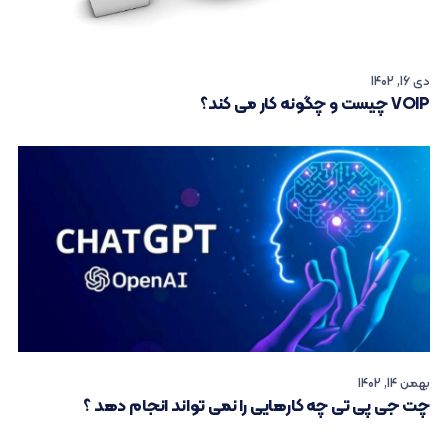
دی 16, 1402
VOIP چیست و چگونه کار می کند؟
بهمن 14, 1402
چت جی پی تی چه کارهایی را نمی تواند انجام دهد ؟