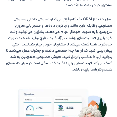
مشتری خود را به شما ارائه دهد.
نسل جدید از CRM یک گام فراتر می‌گذارد: هوش داخلی و هوش
مصنوعی وظایف اداری مانند وارد کردن داده‌ها و مسیر یابی سرور یا
سرویسها را به صورت خودکار انجام می‌دهند، بنابراین می‌توانید وقت
خود را برای فعالیت‌های ارزشمندتر آزاد کنید. نتایج تولید شده به صورت
خودکار به شما کمک می‌کند تا مشتریان خود را بهتر بشناسید، حتی
پیش بینی کنید که آن‌ها چه احساسی داشته و چگونه عمل می‌کنند تا
بتوانید ارتباط مناسب را برقرار کنید. هوش مصنوعی همچنین به شما
کمک می‌کند فرصت‌هایی را پیدا کنید که ممکن است در میان داده‌های
کسب‌وکار شما پنهان باشد.