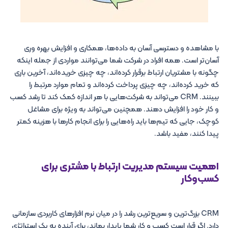
با مشاهده و دسترسی آسان به داده‌ها، همکاری و افزایش بهره وری
آسان‌تر است. همه افراد در شرکت شما می‌توانند مواردی از جمله اینکه
چگونه با مشتریان ارتباط برقرار کرده‌اند، چه چیزی خریده‌اند، آخرین باری
که خرید کرده‌اند، چه چیزی پرداخت کرده‌اند و تمام موارد مرتبط را
ببینند. CRM می‌تواند به شرکت‌هایی با هر اندازه کمک کند تا رشد کسب
و کار خود را افزایش دهند. همچنین می‌تواند به ویژه برای مشاغل
کوچک، جایی که تیم‌ها باید راه‌هایی را برای انجام کارها با هزینه کمتر
پیدا کنند، مفید باشد.
اهمیت سیستم مدیریت ارتباط با مشتری برای
کسب‌وکار
CRM بزرگ‌ترین و سریع‌ترین رشد را در میان نرم افزارهای کاربردی سازمانی
دارد. اگر قرار است کسب و کار شما پایدار بماند، برای آینده به یک استراتژی