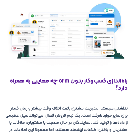
راه‌اندازی کسب‌وکار بدون crm چه معایبی به همراه
دارد؟
نداشتن سیستم مدیریت مشتری باعث اتلاف وقت بیشتر و زمان کمتر
برای سایر موارد شرکت است. یک تیم فروش فعال می‌تواند سیل عظیمی
از داده‌ها را تولید کند. نمایندگان در حال صحبت با مشتریان، ملاقات با
مشتریان و یافتن اطلاعات ارزشمند هستند، اما معمولا این اطلاعات در