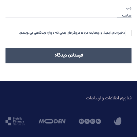
وب‌
سایت
ذخیره نام، ایمیل و وبسایت من در مرورگر برای زمانی که دوباره دیدگاهی می‌نویسم.
فناوری اطلاعات و ارتباطات