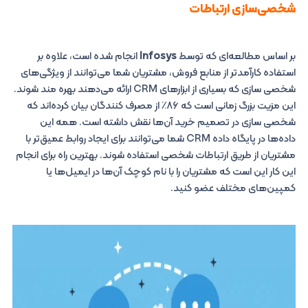
شخصی‌سازی ارتباطات
بر اساس مطالعه‌ای که توسط
Infosys
انجام شده است، علاوه بر
استفاده کارآمدتر از منابع فروش، مشتریان شما می‌توانند از ویژگی‌های
شخصی سازی که بسیاری از ابزارهای CRM ارائه می‌دهند بهره مند شوند.
این مزیت بزرگ زمانی است که ۸۶٪ از مصرف کنندگان بیان کرده‌اند که
شخصی سازی در تصمیم خرید آن‌ها نقش داشته است. همه این
داده‌ها در پایگاه داده CRM شما می‌توانند برای ایجاد روابط عمیق‌تر با
مشتریان از طریق ارتباطات شخصی استفاده شوند. بهترین راه برای انجام
این کار این است که مشتریان را با نام کوچک آن‌ها در ایمیل‌ها یا
کمپین‌های مختلف عضو کنید.