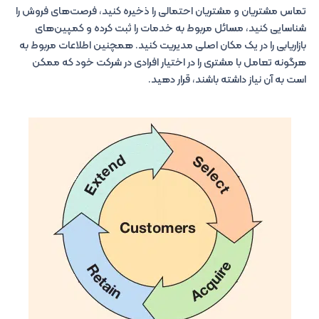
تماس مشتریان و مشتریان احتمالی را ذخیره کنید، فرصت‌های فروش را
شناسایی کنید، مسائل مربوط به خدمات را ثبت کرده و کمپین‌های
بازاریابی را در یک مکان اصلی مدیریت کنید. همچنین اطلاعات مربوط به
هرگونه تعامل با مشتری را در اختیار افرادی در شرکت خود که ممکن
است به آن نیاز داشته باشند، قرار دهید.