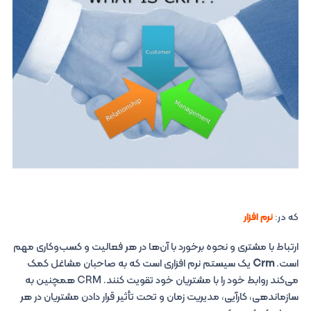
که در:
نرم افزار
ارتباط با مشتری و نحوه برخورد با آن‌ها در هر فعالیت و کسب‌وکاری مهم
است.
Crm
یک سیستم نرم افزاری است که به صاحبان مشاغل کمک
می‌کند روابط خود را با مشتریان خود تقویت کنند.‌ CRM همچنین به
سازماندهی، کارآیی، مدیریت زمان و تحت تأثیر قرار دادن مشتریان در هر