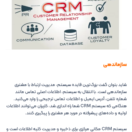
سازماندهی
شاید بتوان گفت بزرگ‌ترین فایده سیستم‌، مدیریت ارتباط با مشتری
سازماندهی است. با انتقال به سیستم، اطلاعات اصلی تماس مانند
شماره تلفن، آدرس ایمیل و اطلاعات تماس ترجیحی را وارد می‌کنید.
هنگامی که سیستم CRM شما راه اندازی شد، کاربران می‌توانند اطلاعات
اولیه و داده‌های پیشرفته در مورد هر مشتری را پیگیری کنند.
سیستم CRM مکانی مرکزی برای ذخیره و مدیریت کلیه اطلاعات است و