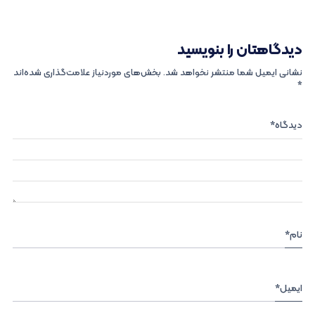
دیدگاهتان را بنویسید
نشانی ایمیل شما منتشر نخواهد شد.
بخش‌های موردنیاز علامت‌گذاری شده‌اند
*
دیدگاه
*
نام
*
ایمیل
*