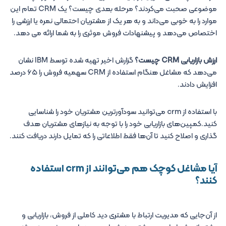
موضوعی صحبت می‌کردند؟ مرحله بعدی چیست؟ یک CRM تمام این
موارد را به خوبی می‌داند و به هر یک از مشتریان احتمالی نمره یا ارزشی را
اختصاص می‌دهد و پیشنهادات فروش موثری را به شما ارائه می دهد.
ارزش بازاریابی CRM چیست؟
گزارش اخیر تهیه شده توسط IBM نشان
می‌دهد که مشاغل هنگام استفاده از CRM سهمیه فروش را ۶۵ درصد
افزایش دادند.
با استفاده از crm می‌توانید سودآورترین مشتریان خود را شناسایی
کنید.کمپین‌های بازاریابی خود را با توجه به نیازهای مشتریان هدف
گذاری و اصلاح کنید تا آن‌ها فقط اطلاعاتی را که تمایل دارند دریافت کنند.
آیا مشاغل کوچک هم می‌توانند از crm استفاده
کنند؟
از آن‌جایی که مدیریت ارتباط با مشتری دید کاملی از فروش، بازاریابی و