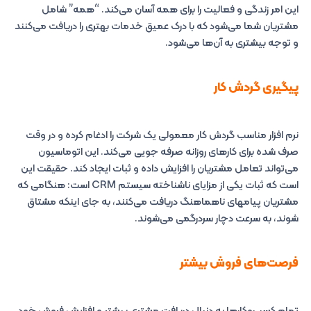
این امر زندگی و فعالیت را برای همه آسان می‌کند. “همه” شامل
مشتریان شما می‌شود که با درک عمیق خدمات بهتری را دریافت می‌کنند
و توجه بیشتری به آن‌ها می‌شود.
پیگیری گردش کار
نرم افزار مناسب گردش کار معمولی یک شرکت را ادغام کرده و در وقت
صرف شده برای کارهای روزانه صرفه جویی می‌کند. این اتوماسیون
می‌تواند تعامل مشتریان را افزایش داده و ثبات ایجاد کند. حقیقت این
است که ثبات یکی از مزایای ناشناخته سیستم CRM است: هنگامی که
مشتریان پیامهای ناهماهنگ دریافت می‌کنند، به جای اینکه مشتاق
شوند، به سرعت دچار سردرگمی می‌شوند.
فرصت‌های فروش بیشتر