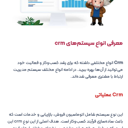
معرفی انواع سیستم‌های crm
Crm
انواع مختلفی داشته که برای رشد کسب‌وکار و فعالیت خود
می‌توانید از آن‌ها بهره ببرید. در ادامه انواع مختلف سیستم مدیریت
ارتباط با مشتری معرفی شده‌اند.
Crm عملیاتی
این نوع سیستم شامل اتوماسیون فروش، بازاریابی و خدمات است که
باعث ساده‌سازی فرآیند کسب‌وکار است. هدف اصلی از این نوع crm این