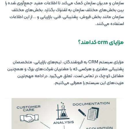
سازمان و مدیران سازمان کمک می‌کند تا اطلاعات مفید جمع‌آوری شده را
بین بخش‌های مختلف سازمان به اشتراک بگذارد. بخش‌های مختلف
سازمان مانند بخش فروش، پشتیبانی، فنی، بازاریابی و … از این اطلاعات
استفاده می‌کنند.
مزایای crm کدامند؟
مزایای سیستم CRM به فروشندگان، تیم‌های بازاریابی، متخصصان
پشتیبانی مشتری و هرکسی که با مشتریان شرکت‌های بزرگ و همچنین
مشاغل کوچک در تماس است، تعلق می‌گیرد. در ادامه مهم‌ترین
مزیت‌های این سیستم را معرفی می‌کنیم.