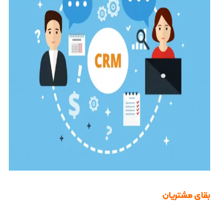
بقای مشتریان