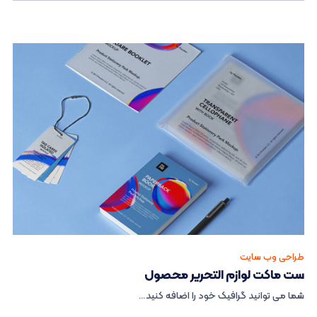
طراحی وب سایت
ست ماکت لوازم التحریر محصول
شما می توانید گرافیک خود را اضافه کنید…