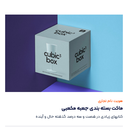
هویت نام تجاری
ماکت بسته بندی جعبه مکعبی
کتابهای زیادی در شصت و سه درصد گذشته حال و آینده