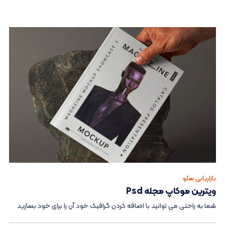
بازاریابی سئو
ویترین موکاپ مجله Psd
شما به راحتی می توانید با اضافه کردن گرافیک خود آن را برای خود بسازید