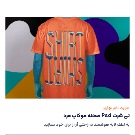
هویت نام تجاری
تی شرت Psd صحنه موکاپ مرد
به لطف لایه هوشمند به راحتی آن را برای خود بسازید.