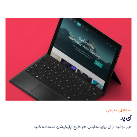
استراتژی طراحی
آی پد
می توانید از آن برای نمایش هر طرح اپلیکیشن استفاده کنید