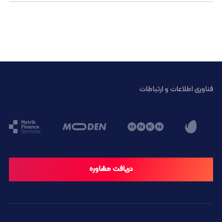
فناوری اطلاعات و ارتباطات
دریافت مشاوره