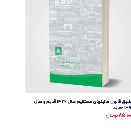
تطبیق قانون مالیتهای مستقیم سال ۱۳۶۶ قدیم و سال
۱ جدید
85.0
تومان