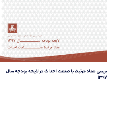
بررسی مفاد مرتبط با صنعت احداث در لایحه بودجه سال
۱۳۹۷