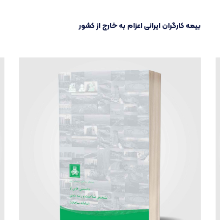
بیمه کارگران ایرانی اعزام به خارج از کشور