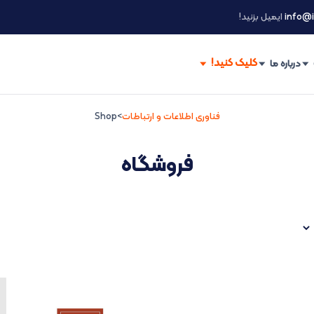
info@i
ایمیل بزنید!
درباره ما
فناوری اطلاعات و ارتباطات
>
Shop
فروشگاه