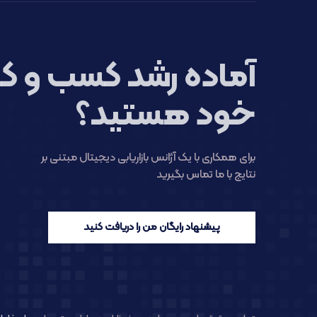
آماده رشد کسب و کا
خود هستید؟
برای همکاری با یک آژانس بازاریابی دیجیتال مبتنی بر
نتایج با ما تماس بگیرید
پیشنهاد رایگان من را دریافت کنید