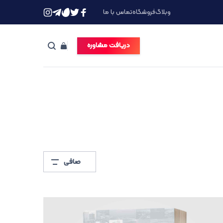
وبلاگ
فروشگاه
تماس با ما
دریافت مشاوره
صافی