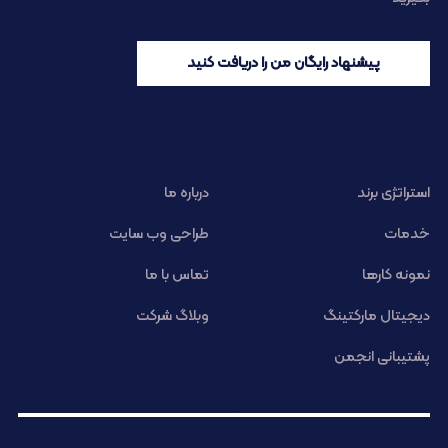
پیشنهاد رایگان من را دریافت کنید
استراتژی برند
درباره ما
خدمات
طراحی وب سایت
نمونه کارها
تماس با ما
دیجیتال مارکتینگ
وبلاگ شرکت
پشتیبانی انجمن