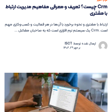
Crm چیست؟ تعریف و معرفی مفاهیم مدیریت ارتباط
با مشتری
ارتباط با مشتری و نحوه برخورد با آن‌ها در هر فعالیت و کسب‌وکاری مهم
است. Crm یک سیستم نرم افزاری است که به صاحبان مشاغل ...
ارسال شده توسط
ISCT
بر
مهر 29, 1402