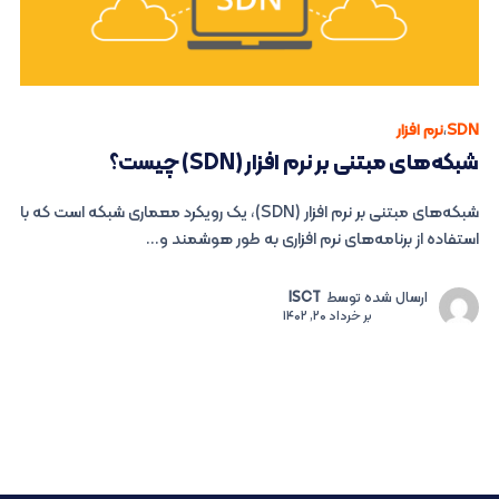
SDN
،
نرم افزار
شبکه‌های مبتنی بر نرم افزار (SDN) چیست؟
شبکه‌های مبتنی بر نرم افزار (SDN)، یک رویکرد معماری شبکه است که با
استفاده از برنامه‌های نرم افزاری به طور هوشمند و...
ارسال شده توسط
ISCT
بر
خرداد 20, 1402