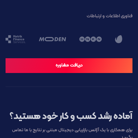
فناوری اطلاعات و ارتباطات
دریافت مشاوره
آماده رشد کسب و کار خود هستید؟
برای همکاری با یک آژانس بازاریابی دیجیتال مبتنی بر نتایج با ما تماس
بگیرید