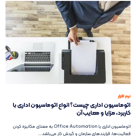
نرم افزار
اتوماسیون اداری چیست؟ انواع اتوماسیون اداری با
کاربرد، مزایا و معایب آن
اتوماسیون اداری یا Office Automation به معنای مکانیزه کردن
فعالیت‌ها، فرایندهای سازمان و گردش کار می‌باشد...