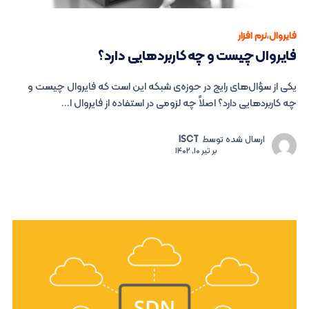
فایروال
،
نرم افزار
فایروال چیست و چه کاربردهایی دارد؟
یکی از سؤال‌های رایج در حوزه‌ی شبکه این است که فایروال چیست و
چه کاربردهایی دارد؟ اصلاً چه لزومی در استفاده از فایروال ا...
ارسال شده توسط
ISCT
بر
تیر 10, 1402