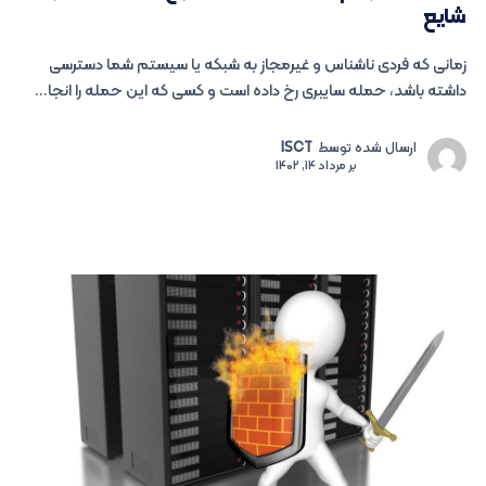
شایع
زمانی که فردی ناشناس و غیرمجاز به شبکه یا سیستم شما دسترسی
داشته باشد، حمله سایبری رخ داده است و کسی که این حمله را انجا...
ارسال شده توسط
ISCT
بر
مرداد 14, 1402