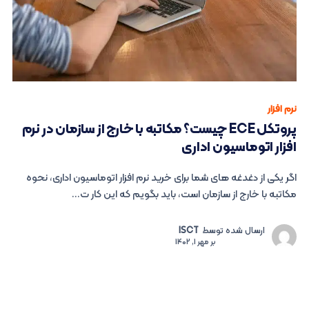
نرم افزار
پروتکل ECE چیست؟ مکاتبه با خارج از سازمان در نرم
افزار اتوماسیون اداری
اگر یکی از دغدغه های شما برای خرید نرم افزار اتوماسیون اداری، نحوه
مکاتبه با خارج از سازمان است، باید بگویم که این کار ت...
ارسال شده توسط
ISCT
بر
مهر 1, 1402