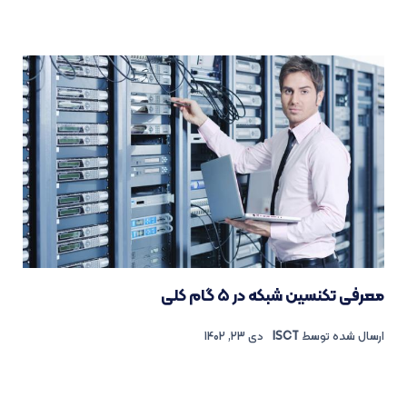
معرفی تکنسین شبکه در ۵ گام کلی
ارسال شده توسط
ISCT
دی 23, 1402