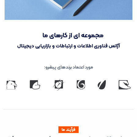
مجموعه ای از کارهای ما
آژانس فناوری اطلاعات و ارتباطات و بازاریابی دیجیتال
مورد اعتماد برندهای پیشرو:
فرآیند ما