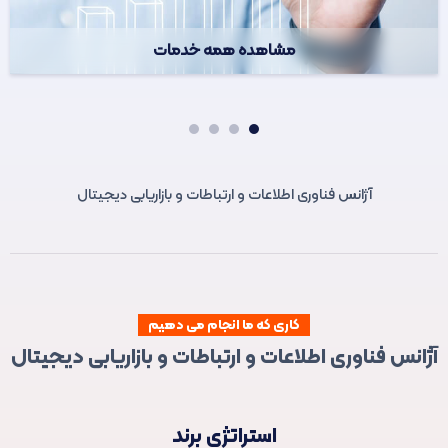
مشاهده همه خدمات
4
3
2
1
آژانس فناوری اطلاعات و ارتباطات و بازاریابی دیجیتال
کاری که ما انجام می دهیم
آژانس فناوری اطلاعات و ارتباطات و بازاریابی دیجیتال
استراتژی برند