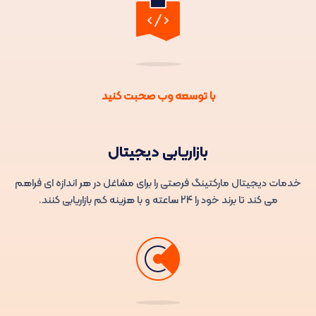
با توسعه وب صحبت کنید
بازاریابی دیجیتال
خدمات دیجیتال مارکتینگ فرصتی را برای مشاغل در هر اندازه ای فراهم
می کند تا برند خود را 24 ساعته و با هزینه کم بازاریابی کنند.