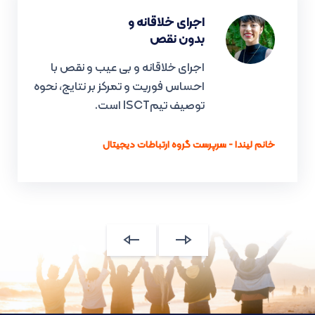
اجرای خلاقانه و
بدون نقص
اجرای خلاقانه و بی عیب و نقص با
احساس فوریت و تمرکز بر نتایج، نحوه
توصیف تیمISCT است.
خانم لیندا - سرپرست گروه ارتباطات دیجیتال