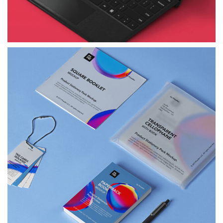
طراحی وب سایت
ست ماکت لوازم التحریر محصول
شما می توانید گرافیک خود را اضافه کنید…
مشاهده پروژه