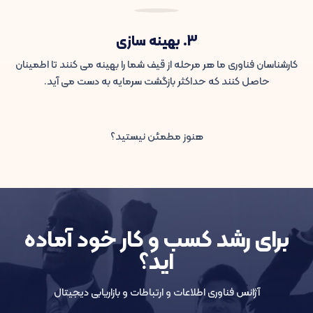
3. بهینه سازی
کارشناسان فناوری ما هر مرحله از قیف شما را بهینه می کنند تا اطمینان
حاصل کنند که حداکثر بازگشت سرمایه به دست می آید.
هنوز مطمئن نیستید؟
برای رشد کسب و کار خود آماده
اید؟
آژانس فناوری اطلاعات و ارتباطات و بازاریابی دیجیتال