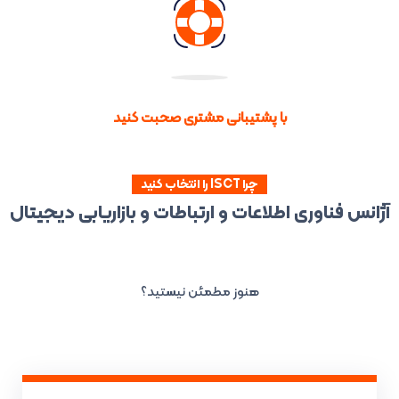
با پشتیبانی مشتری صحبت کنید
چرا ISCT را انتخاب کنید
آژانس فناوری اطلاعات و ارتباطات و بازاریابی دیجیتال
هنوز مطمئن نیستید؟