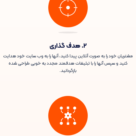
۲. هدف گذاری
مشتریان خود را به صورت آنلاین پیدا کنید، آنها را به وب سایت خود هدایت
کنید و سپس آنها را با تبلیغات هدفمند مجدد به خوبی طراحی شده
بازگردانید.