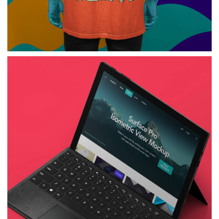
استراتژی طراحی
آی پد
می توانید از آن برای نمایش هر طرح اپلیکیشن استفاده کنید
مشاهده پروژه