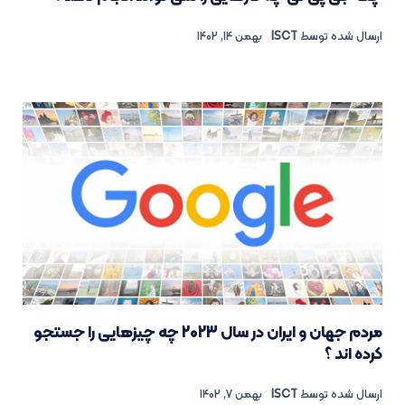
ارسال شده توسط
ISCT
بهمن 14, 1402
مردم جهان و ایران در سال 2023 چه چیزهایی را جستجو
کرده اند ؟
ارسال شده توسط
ISCT
بهمن 7, 1402