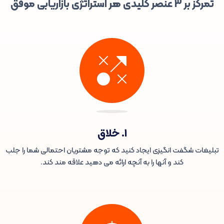
تمرکز بر 3 عنصر کلیدی هر استراتژی بازاریابی موفق
1. خلاق
تبلیغات شگفت انگیزی ایجاد کنید که توجه مشتریان احتمالی شما را جلب
کند و آنها را به آنچه ارائه می دهید علاقه مند کند.