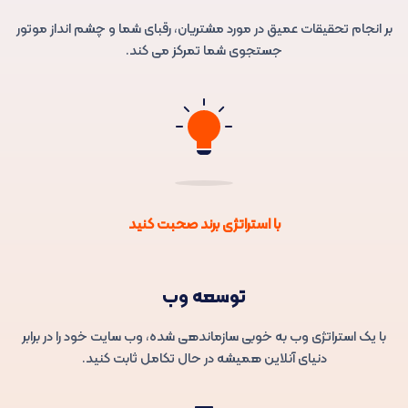
بر انجام تحقیقات عمیق در مورد مشتریان، رقبای شما و چشم انداز موتور
جستجوی شما تمرکز می کند.
با استراتژی برند صحبت کنید
توسعه وب
با یک استراتژی وب به خوبی سازماندهی شده، وب سایت خود را در برابر
دنیای آنلاین همیشه در حال تکامل ثابت کنید.