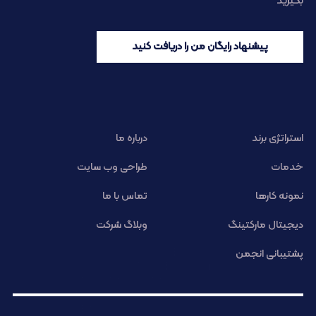
بگیرید
پیشنهاد رایگان من را دریافت کنید
استراتژی برند
درباره ما
خدمات
طراحی وب سایت
نمونه کارها
تماس با ما
دیجیتال مارکتینگ
وبلاگ شرکت
پشتیبانی انجمن