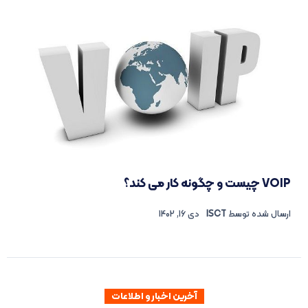
VOIP چیست و چگونه کار می کند؟
ارسال شده توسط
ISCT
دی 16, 1402
آخرین اخبار و اطلاعات