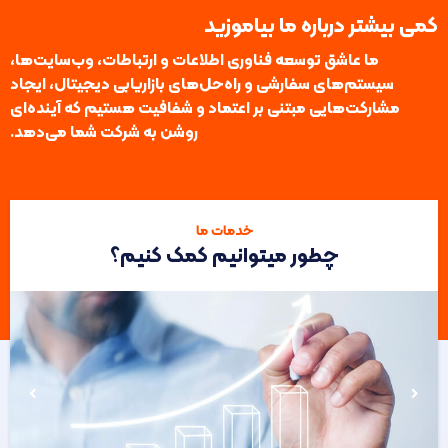
کمی بیشتر درباره ما بیاموزید
ما عاشق توسعه فناوری اطلاعات و ارتباطات، وب‌سایت‌ها،
سیستم‌های سفارشی و راه‌حل‌های بازاریابی دیجیتال، ایجاد
مشارکت‌هایی مبتنی بر اعتماد و شفافیت هستیم که آینده‌ای
روشن به شرکت شما می‌دهد.
خدمات ما
چطور میتوانیم کمک کنیم؟