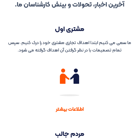
آخرین اخبار، تحولات و بینش کارشناسان ما.
مشتری اول
ما سعی می کنیم ابتدا اهداف تجاری مشتری خود را درک کنیم. سپس
تمام تصمیمات با در نظر گرفتن آن اهداف گرفته می شود.
اطلاعات بیشتر
مردم جالب