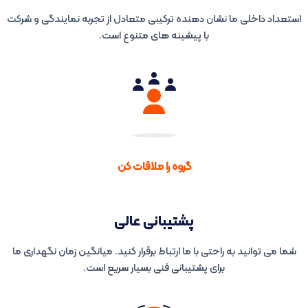
استعداد داخلی ما نشان دهنده ترکیبی متعادل از تجربه نمایندگی و شرکت
با پیشینه های متنوع است.
گروه را ملاقات کن
پشتیبانی عالی
شما می توانید به راحتی با ما ارتباط برقرار کنید. میانگین زمان نگهداری ما
برای پشتیبانی فنی بسیار سریع است.