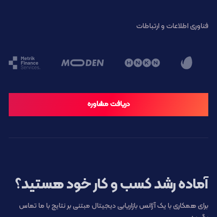
فناوری اطلاعات و ارتباطات
دریافت مشاوره
آماده رشد کسب و کار خود هستید؟
برای همکاری با یک آژانس بازاریابی دیجیتال مبتنی بر نتایج با ما تماس