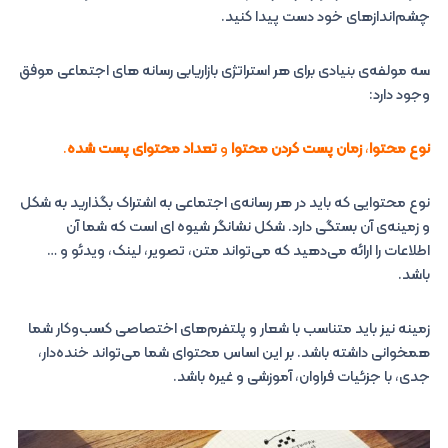
چشم‌اندازهای خود دست پیدا کنید.
سه مولفه‌ی بنیادی برای هر استراتژی بازاریابی رسانه های اجتماعی موفق
وجود دارد:
نوع محتوا
،
زمان پست کردن محتوا
و
تعداد محتوای پست شده
.
نوع محتوایی که باید در هر رسانه‌ی اجتماعی به اشتراک بگذارید به شکل
و زمینه‌ی آن بستگی دارد. شکل نشانگر شیوه ای است که شما آن
اطلاعات را ارائه می‌دهید که می‌تواند متن، تصویر، لینک، ویدئو و …
باشد.
زمینه نیز باید متناسب با شعار و پلتفرم‌های اختصاصی کسب‌وکار شما
همخوانی داشته باشد. بر این اساس محتوای شما می‌تواند خنده‌دار،
جدی، با جزئیات فراوان، آموزشی و غیره باشد.