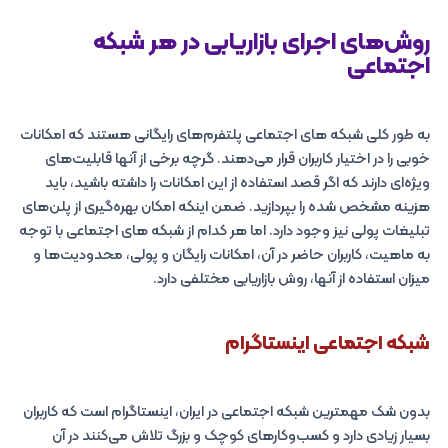
روش‌های اجرای بازاریابی در هر شبکه
اجتماعی
به طور کلی شبکه های اجتماعی پلتفرم‌های رایگانی هستند که امکانات
خوبی را در اختیار کاربران قرار می‌دهند. گرچه برخی از آنها قابلیت‌های
ویژه‌ای دارند که اگر قصد استفاده از این امکانات را داشته باشید، باید
هزینه مشخص شده را بپردازید. ضمن اینکه امکان بهره‌گیری از پلن‌های
تبلیغات پولی نیز وجود دارد. اما هر کدام از شبکه های اجتماعی با توجه
به ماهیت، کاربران حاضر در آن، امکانات رایگان و پولی، محدودیت‌ها و
میزان استفاده از آنها، روش بازاریابی مختلفی دارد.
شبکه اجتماعی اینستاگرام
بدون شک مهمترین شبکه اجتماعی در ایران، اینستاگرام است که کاربران
بسیار زیادی دارد و کسب‌وکارهای کوچک و بزرگ تلاش می‌کنند در آن