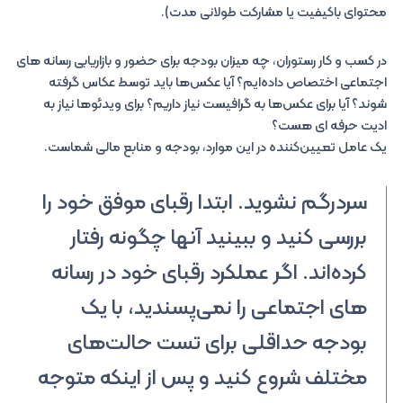
محتوای باکیفیت یا مشارکت طولانی مدت).
در کسب و کار رستوران، چه میزان بودجه برای حضور و بازاریابی رسانه های
اجتماعی اختصاص داده‌ایم؟ آیا عکس‌ها باید توسط عکاس گرفته
شوند؟ آیا برای عکس‌ها به گرافیست نیاز داریم؟ برای ویدئوها نیاز به
ادیت حرفه ای هست؟
یک عامل تعیین‌کننده در این موارد، بودجه و منابع مالی شماست.
سردرگم نشوید. ابتدا رقبای موفق خود را
بررسی کنید و ببینید آنها چگونه رفتار
کرده‌اند. اگر عملکرد رقبای خود در رسانه
های اجتماعی را نمی‌پسندید، با یک
بودجه حداقلی برای تست حالت‌های
مختلف شروع کنید و پس از اینکه متوجه