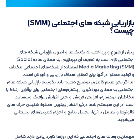
بازاریابی شبکه های اجتماعی (SMM)
چیست؟
پیش از شروع و پرداختن به تکنیک‌ها و اصول بازاریابی شبکه های
اجتماعی لازم است به تعریف آن بپردازیم. به معنای ساده Social
Media Marketing (SMM) استفاده از شبکه‌های اجتماعی مختلف
و تولید محتوا در آنها برای تحقق اهداف بازاریابی و فروش است.
اما اگر بخواهیم کامل‌تر توضیح دهیم باید بگوییم بازاریابی شبکه های
اجتماعی به معنای بهره‌گیری از پلتفرم‌های اجتماعی برای برقراری ارتباط با
مخاطبان، برندسازی، افزایش فروش و حتی افزایش ترافیک وب‌سایت
است. در این سیستم شما درگیر انتشار بهترین محتوا، شنیدن حرف های
فالوئرها و تعامل با آنها، تحلیل نتایج و اجرای کمپین‌های تبلیغاتی
می‌شوید.
مهمترین رسانه های اجتماعی که این روزها کاربرد زیادی دارند شامل