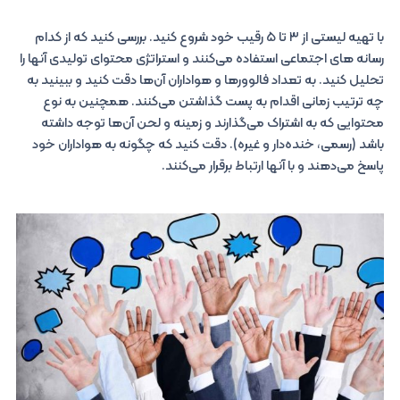
با تهیه لیستی از ۳ تا ۵ رقیب خود شروع کنید. بررسی کنید که از کدام
رسانه های اجتماعی استفاده می‌کنند و استراتژی محتوای تولیدی آنها را
تحلیل کنید. به تعداد فالوورها و هواداران آن‌ها دقت کنید و ببینید به
چه ترتیب زمانی اقدام به پست گذاشتن می‌کنند. همچنین به نوع
محتوایی که به اشتراک می‌گذارند و زمینه و لحن آن‌ها توجه داشته
باشد (رسمی، خنده‌دار و غیره). دقت کنید که چگونه به هواداران خود
پاسخ می‌دهند و با آنها ارتباط برقرار می‌کنند.