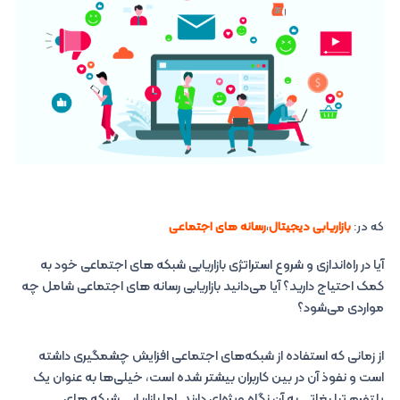
که در:
بازاریابی دیجیتال
،
رسانه های اجتماعی
آیا در راه‌اندازی و شروع استراتژی بازاریابی شبکه های اجتماعی خود به
کمک احتیاج دارید؟ آیا می‌دانید بازاریابی رسانه های اجتماعی شامل چه
مواردی می‌شود؟
از زمانی که استفاده از شبکه‌های اجتماعی افزایش چشمگیری داشته
است و نفوذ آن در بین کاربران بیشتر شده است، خیلی‌ها به عنوان یک
پلتفرم تبلیغاتی به آن نگاه ویژه‌ای دارند. اما بازاریابی شبکه های