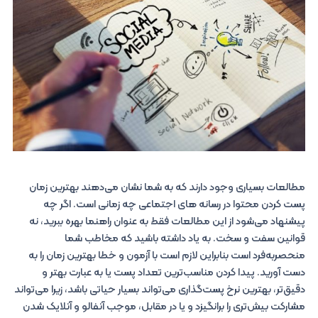
مطالعات بسیاری وجود دارند که به شما نشان می‌دهند بهترین زمان
پست کردن محتوا در رسانه های اجتماعی چه زمانی است. اگر چه
پیشنهاد می‌شود از این مطالعات فقط به عنوان راهنما بهره ببرید، نه
قوانین سفت و سخت. به یاد داشته باشید که مخاطب شما
منحصربه‌فرد است بنابراین لازم است با آزمون و خطا بهترین زمان را به
دست آورید. پیدا کردن مناسب‌ترین تعداد پست یا به عبارت بهتر و
دقیق‌تر، بهترین نرخ پست‌گذاری می‌تواند بسیار حیاتی باشد، زیرا می‌تواند
مشارکت بیش‌تری را برانگیزد و یا در مقابل، موجب آنفالو و آنلایک شدن