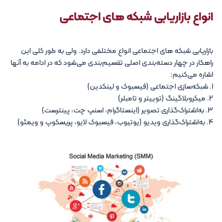
انواع بازاریابی شبکه های اجتماعی
بازاریابی شبکه های اجتماعی انواع مختلفی دارد. ولی به طور کلی این
راهکار در چهار دسته‌بندی اصلی تقسیم‌بندی می‌شود که در ادامه به آنها
اشاره می‌کنیم:
1. شبکه‌‌سازی اجتماعی (فیسبوک و لینکدین)
2. میکروبلاگینگ (توییتر و تامبلر)
3. به‌اشتراک‌گذاری تصویر (اینستاگرام، اسنپ چت، پینترست)
4. به‌اشتراک‌گذاری ویدیو (یوتیوب، فیسبوک لایو، پریسکوپ و ویمئو)