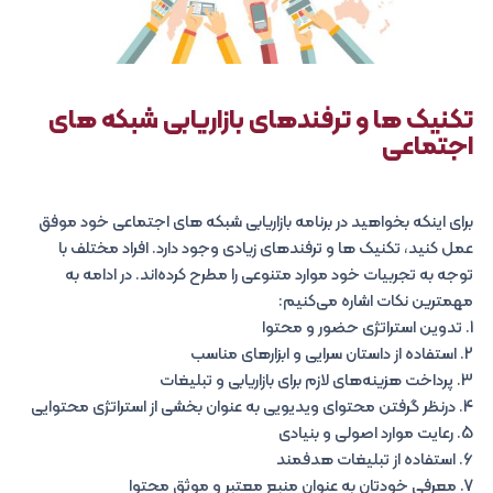
تکنیک ها و ترفندهای بازاریابی شبکه های
اجتماعی
برای اینکه بخواهید در برنامه بازاریابی شبکه های اجتماعی خود موفق
عمل کنید، تکنیک ها و ترفندهای زیادی وجود دارد. افراد مختلف با
توجه به تجربیات خود موارد متنوعی را مطرح کرده‌اند. در ادامه به
مهمترین نکات اشاره می‌کنیم:
1. تدوین استراتژی حضور و محتوا
2. استفاده از داستان سرایی و ابزارهای مناسب
3. پرداخت هزینه‌های لازم برای بازاریابی و تبلیغات
4. درنظر گرفتن محتوای ویدیویی به عنوان بخشی از استراتژی محتوایی
5. رعایت موارد اصولی و بنیادی
6. استفاده از تبلیغات هدفمند
7. معرفی خودتان به عنوان منبع معتبر و موثق محتوا