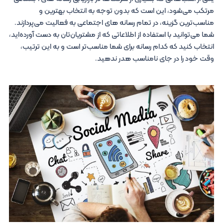
مرتکب می‌شود، این است که بدون توجه به انتخاب بهترین و
مناسب‌ترین گزینه، در تمام رسانه های اجتماعی به فعالیت می‌پردازند.
شما می‌توانید با استفاده از اطلاعاتی که از مشتریان‌تان به دست آورده‌اید،
انتخاب کنید که کدام رسانه برای شما مناسب‌تر است و به این ترتیب،
وقت خود را در جای نامناسب هدر ندهید.