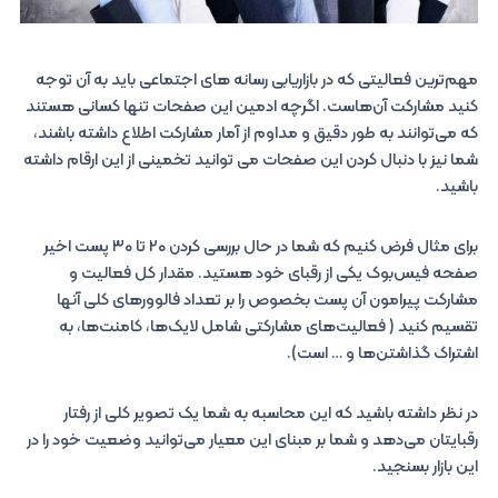
مهم‌ترین فعالیتی که در بازاریابی رسانه های اجتماعی باید به آن توجه
کنید مشارکت آن‌هاست. اگرچه ادمین این صفحات تنها کسانی هستند
که می‌توانند به طور دقیق و مداوم از آمار مشارکت اطلاع داشته باشند،
شما نیز با دنبال کردن این صفحات می توانید تخمینی از این ارقام داشته
باشید.
برای مثال فرض کنیم که شما در حال بررسی کردن ۲۰ تا ۳۰ پست اخیر
صفحه فیس‌بوک یکی از رقبای خود هستید. مقدار کل فعالیت و
مشارکت پیرامون آن پست بخصوص را بر تعداد فالوورهای کلی آنها
تقسیم کنید ( فعالیت‌های مشارکتی شامل لایک‌ها، کامنت‌ها، به
اشتراک گذاشتن‌ها و … است).
در نظر داشته باشید که این محاسبه به شما یک تصویر کلی از رفتار
رقبایتان می‌دهد و شما بر مبنای این معیار می‌توانید وضعیت خود را در
این بازار بسنجید.