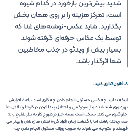
شدید بیش‌ترین بازخورد در کدام شیوه
است، تمرکز هزینه را بر روی همان بخش
بگذارید. شاید عکس-نوشته‌های غذا که
توسط یک عکاس حرفه‌ای گرفته شوند
بسیار بیش از ویدئو در جذب مخاطبین
شما اثرگذار باشد.
۸. قانون‌گذاری کنید.
اینکه بدانید چه کسی مسئول انجام دادن چه کاری است، باعث افزایش
بهره وری شما شده و از سردرگمی و اختلال پیدا کردن در کارها و تلاش ها
جلوگیری می کند. ممکن است همه چیز در شروع کار به نظر شلوغ و به
هم ریخته باشد، اما با گذشت زمان افراد گروه نقش های شان را بهتر می
فهمند و متوجه می شوند به صورت روزانه مسئول انجام دادن چه