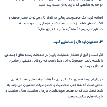
توجه به منابعی که دارید به آن دست پیدا کنید.
اضافه کردن یک محدودیت زمانی به تلاش‌تان می‌تواند بسیار محرک و
انگیزه‌بخش باشد. از خود بپرسید که چه زمانی می‌خواهید به
دستاوردتان برسید؟ ماه آینده؟ یا تا انتهای سال؟
۳. مشتریان ایده‌آل را شناسایی کنید.
اگر کسب‌وکاری از مشکل مشارکت پایین در صفحات رسانه های اجتماعی
را داشته باشد، معمولا به این دلیل است که پروفایل دقیقی از مشتری
ایده‌آل خود ندارد.
در بازاریابی رسانه های اجتماعی این دقیقا به چه معنی است؟ به این
معنی است که شناختن شخصیت و خصوصیات مشتریان می‌تواند به
شما کمک کند که به هدف موردنظرتان در زمان مناسب، مکان مناسب و
با پیام‌های مناسب برسید.