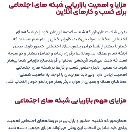
مزایا و اهمیت بازاریابی شبکه های اجتماعی
برای کسب و کارهای آنلاین
بدون شک همان‌طور که شما ساعت‌ها از زمان خود را در شبکه‌های
اجتماعی مختلف صرف می‌کنید، کاربران خیلی زیادی هم هستند که
کمتر یا بیشتر از شما در این پلتفرم‌های اجتماعی حضور دارند. ضمن
اینکه تمام هدف این رسانه‌ها برقراری ارتباط و تعامل بیشتر و دو سویه
است که باعث می‌شود اثربخشی محتوا و فرایندهای بازاریابی شما بیشتر
شود. به همین دلیل حضور کسب و کارها در شبکه های اجتماعی
اهمیت زیادی دارد، ولی باید هر برندی با توجه به ماهیت شغلی،
مخاطبان هدف و بسیاری از موارد دیگر بستر مورد نظر خود را انتخاب کند.
مزایای مهم بازاریابی شبکه های اجتماعی
همان‌طور که گفتیم حضور و بازاریابی در در رسانه‌های اجتماعی اهمیت
زیادی دارد. بنابراین انتخاب این روش می‌تواند مزایای مهمی داشته باشد