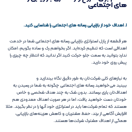
های اجتماعی
۱. اهداف خود از بازاریابی رسانه های اجتماعی را شناسایی کنید.
هر قطعه از پازل استراتژی بازاریابی رسانه های اجتماعی شما در خدمت
اهدافی است که تنظیم کرده‌اید. اگر بخواهم رک و ساده بگویم، امکان
ندارد بتوانید به سمت جلو حرکت کنید اگر ندانید که انتظار چه چیزی را
پیش روی خود دارید.
به نیازهای کلی شرکت‌تان به طور دقیق نگاه بیندازید و
ببینید می‌خواهید رسانه های اجتماعی چگونه به شما در رسیدن به
اهداف‌تان یاری برسانند. بدون شک به چند هدف شخصی و خاص
خودتان دست خواهید یافت، اما در هر صورت اهداف معدودی هم
هستند که تمام شرکت‌ها باید در استراتژی خود آنها را در نظر بگیرند. مثلا
افزایش آگاهی از برند، حفظ مشتریان و کاهش هزینه‌های بازاریابی،
همگی از اهداف مشترک شرکت‌ها هستند.