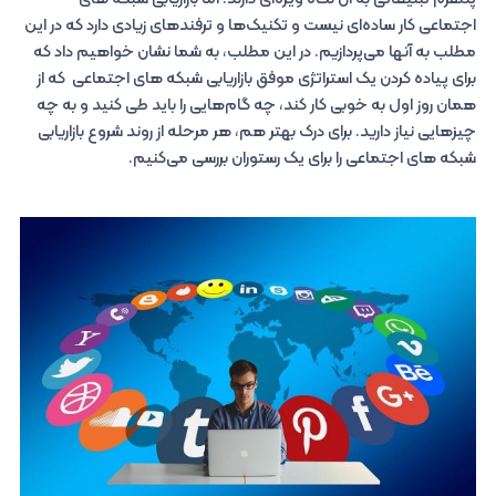
اجتماعی کار ساده‌ای نیست و تکنیک‌ها و ترفندهای زیادی دارد که در این
مطلب به آنها می‌پردازیم. در این مطلب، به شما نشان خواهیم داد که
برای پیاده کردن یک استراتژی موفق بازاریابی شبکه های اجتماعی که از
همان روز اول به خوبی کار کند، چه گام‌هایی را باید طی کنید و به چه
چیزهایی نیاز دارید. برای درک بهتر هم، هر مرحله از روند شروع بازاریابی
شبکه های اجتماعی را برای یک رستوران بررسی می‌کنیم.