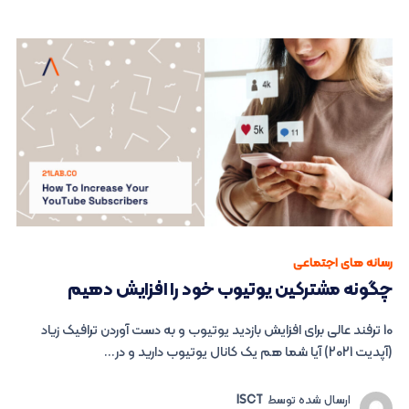
رسانه های اجتماعی
چگونه مشترکین یوتیوب خود را افزایش دهیم
10 ترفند عالی برای افزایش بازدید یوتیوب و به دست آوردن ترافیک زیاد
(آپدیت 2021) آیا شما هم یک کانال یوتیوب دارید و در...
ارسال شده توسط
ISCT