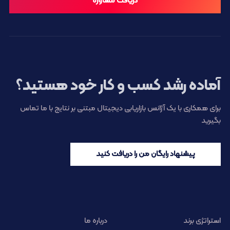
دریافت مشاوره
آماده رشد کسب و کار خود هستید؟
برای همکاری با یک آژانس بازاریابی دیجیتال مبتنی بر نتایج با ما تماس
بگیرید
پیشنهاد رایگان من را دریافت کنید
استراتژی برند
درباره ما