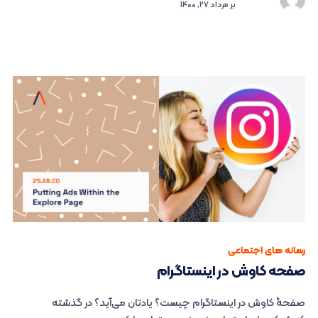
بر
مرداد 27, 1400
رسانه های اجتماعی
صفحه کاوش در اینستاگرام
صفحۀ کاوش در اینستاگرام چیست؟ یادتان می‌آید؟ در گذشته