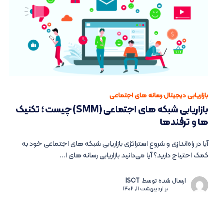
بازاریابی دیجیتال
،
رسانه های اجتماعی
بازاریابی شبکه های اجتماعی (SMM) چیست ؛ تکنیک
ها و ترفندها
آیا در راه‌اندازی و شروع استراتژی بازاریابی شبکه های اجتماعی خود به
کمک احتیاج دارید؟ آیا می‌دانید بازاریابی رسانه های ا...
ارسال شده توسط
ISCT
بر
اردیبهشت 11, 1402