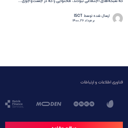
که شبکه‌های اجتماعی نبودند، محتوایی را که در جست‌وجوی...
ارسال شده توسط
ISCT
بر
مرداد 26, 1400
فناوری اطلاعات و ارتباطات