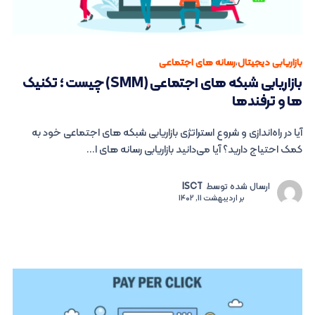
بازاریابی دیجیتال
،
رسانه های اجتماعی
بازاریابی شبکه های اجتماعی (SMM) چیست ؛ تکنیک
ها و ترفندها
آیا در راه‌اندازی و شروع استراتژی بازاریابی شبکه های اجتماعی خود به
کمک احتیاج دارید؟ آیا می‌دانید بازاریابی رسانه های ا...
ارسال شده توسط
ISCT
بر
اردیبهشت 11, 1402