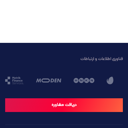
فناوری اطلاعات و ارتباطات
دریافت مشاوره