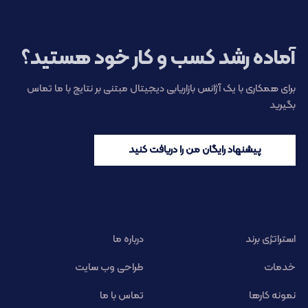
آماده رشد کسب و کار خود هستید؟
برای همکاری با یک آژانس بازاریابی دیجیتال مبتنی بر نتایج با ما تماس
بگیرید
پیشنهاد رایگان من را دریافت کنید
استراتژی برند
درباره ما
خدمات
طراحی وب سایت
نمونه کارها
تماس با ما