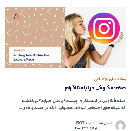
رسانه های اجتماعی
صفحه کاوش در اینستاگرام
صفحۀ کاوش در اینستاگرام چیست؟ یادتان می‌آید؟ در گذشته
که شبکه‌های اجتماعی نبودند، محتوایی را که در جست‌وجوی...
ارسال شده توسط
ISCT
بر
مرداد 26, 1400