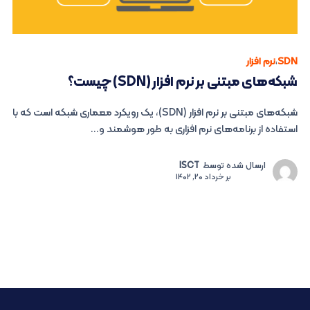
SDN
،
نرم افزار
شبکه‌های مبتنی بر نرم افزار (SDN) چیست؟
شبکه‌های مبتنی بر نرم افزار (SDN)، یک رویکرد معماری شبکه است که با
استفاده از برنامه‌های نرم افزاری به طور هوشمند و...
ارسال شده توسط
ISCT
بر
خرداد 20, 1402