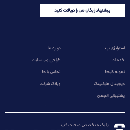
پیشنهاد رایگان من را دریافت کنید
استراتژی برند
درباره ما
خدمات
طراحی وب سایت
نمونه کارها
تماس با ما
دیجیتال مارکتینگ
وبلاگ شرکت
پشتیبانی انجمن
با یک متخصص صحبت کنید