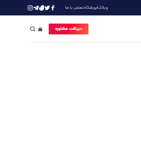
وبلاگ
فروشگاه
تماس با ما
دریافت مشاوره