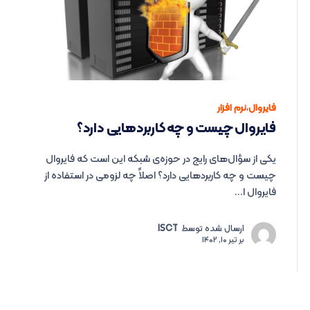
فایروال
،
نرم افزار
فایروال چیست و چه کاربردهایی دارد؟
یکی از سؤال‌های رایج در حوزه‌ی شبکه این است که فایروال
چیست و چه کاربردهایی دارد؟ اصلاً چه لزومی در استفاده از
فایروال ا...
ارسال شده توسط
ISCT
بر
تیر 10, 1402