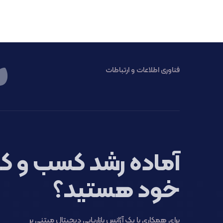
فناوری اطلاعات و ارتباطات
آماده رشد کسب و کا
خود هستید؟
برای همکاری با یک آژانس بازاریابی دیجیتال مبتنی بر