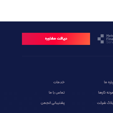
دریافت مشاوره
باره ما
خدمات
ونه کارها
تماس با ما
لاگ شرکت
پشتیبانی انجمن