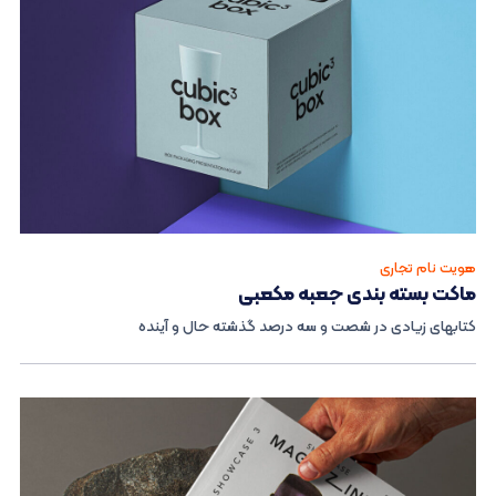
هویت نام تجاری
ماکت بسته بندی جعبه مکعبی
کتابهای زیادی در شصت و سه درصد گذشته حال و آینده