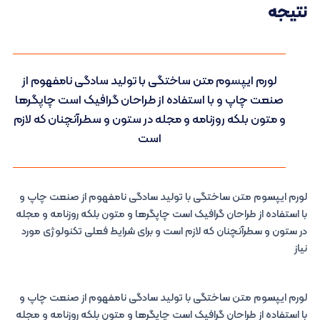
نتیجه
لورم ایپسوم متن ساختگی با تولید سادگی نامفهوم از
صنعت چاپ و با استفاده از طراحان گرافیک است چاپگرها
و متون بلکه روزنامه و مجله در ستون و سطرآنچنان که لازم
است
لورم ایپسوم متن ساختگی با تولید سادگی نامفهوم از صنعت چاپ و
با استفاده از طراحان گرافیک است چاپگرها و متون بلکه روزنامه و مجله
در ستون و سطرآنچنان که لازم است و برای شرایط فعلی تکنولوژی مورد
نیاز
لورم ایپسوم متن ساختگی با تولید سادگی نامفهوم از صنعت چاپ و
با استفاده از طراحان گرافیک است چاپگرها و متون بلکه روزنامه و مجله