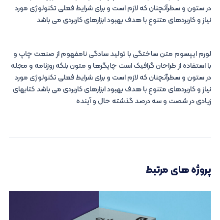
در ستون و سطرآنچنان که لازم است و برای شرایط فعلی تکنولوژی مورد
نیاز و کاربردهای متنوع با هدف بهبود ابزارهای کاربردی می باشد
لورم ایپسوم متن ساختگی با تولید سادگی نامفهوم از صنعت چاپ و
با استفاده از طراحان گرافیک است چاپگرها و متون بلکه روزنامه و مجله
در ستون و سطرآنچنان که لازم است و برای شرایط فعلی تکنولوژی مورد
نیاز و کاربردهای متنوع با هدف بهبود ابزارهای کاربردی می باشد کتابهای
زیادی در شصت و سه درصد گذشته حال و آینده
پروژه های مرتبط