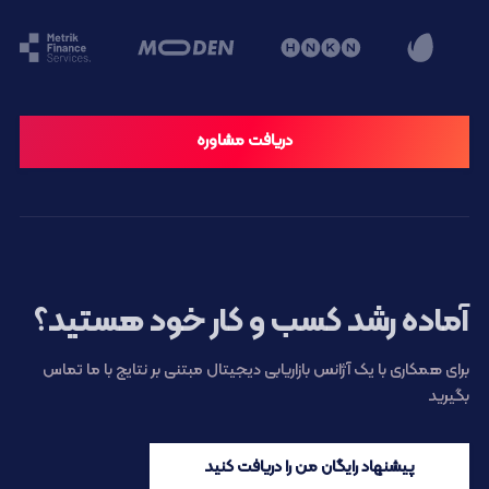
دریافت مشاوره
آماده رشد کسب و کار خود هستید؟
برای همکاری با یک آژانس بازاریابی دیجیتال مبتنی بر نتایج با ما تماس
بگیرید
پیشنهاد رایگان من را دریافت کنید