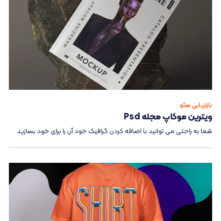
بازاریابی سئو
ویترین موکاپ مجله Psd
شما به راحتی می توانید با اضافه کردن گرافیک خود آن را برای خود بسازید