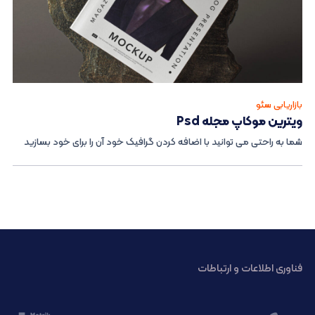
بازاریابی سئو
ویترین موکاپ مجله Psd
شما به راحتی می توانید با اضافه کردن گرافیک خود آن را برای خود بسازید
فناوری اطلاعات و ارتباطات