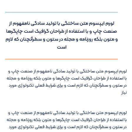
لورم ایپسوم متن ساختگی با تولید سادگی نامفهوم از
صنعت چاپ و با استفاده از طراحان گرافیک است چاپگرها
و متون بلکه روزنامه و مجله در ستون و سطرآنچنان که لازم
است
لورم ایپسوم متن ساختگی با تولید سادگی نامفهوم از صنعت چاپ و
با استفاده از طراحان گرافیک است چاپگرها و متون بلکه روزنامه و مجله
در ستون و سطرآنچنان که لازم است و برای شرایط فعلی تکنولوژی مورد
نیاز
لورم ایپسوم متن ساختگی با تولید سادگی نامفهوم از صنعت چاپ و
با استفاده از طراحان گرافیک است چاپگرها و متون بلکه روزنامه و مجله
در ستون و سطرآنچنان که لازم است و برای شرایط فعلی تکنولوژی مورد