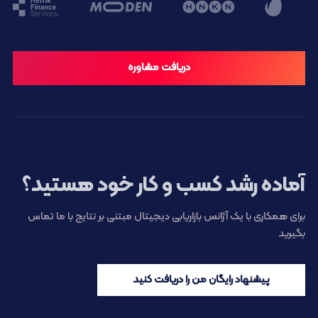
دریافت مشاوره
آماده رشد کسب و کار خود هستید؟
برای همکاری با یک آژانس بازاریابی دیجیتال مبتنی بر نتایج با ما تماس
بگیرید
پیشنهاد رایگان من را دریافت کنید