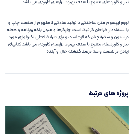
نیاز و کاربردهای متنوع با هدف بهبود ابزارهای کاربردی می باشد
لورم ایپسوم متن ساختگی با تولید سادگی نامفهوم از صنعت چاپ و
با استفاده از طراحان گرافیک است چاپگرها و متون بلکه روزنامه و مجله
در ستون و سطرآنچنان که لازم است و برای شرایط فعلی تکنولوژی مورد
نیاز و کاربردهای متنوع با هدف بهبود ابزارهای کاربردی می باشد کتابهای
زیادی در شصت و سه درصد گذشته حال و آینده
پروژه های مرتبط