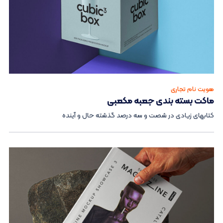
هویت نام تجاری
ماکت بسته بندی جعبه مکعبی
کتابهای زیادی در شصت و سه درصد گذشته حال و آینده