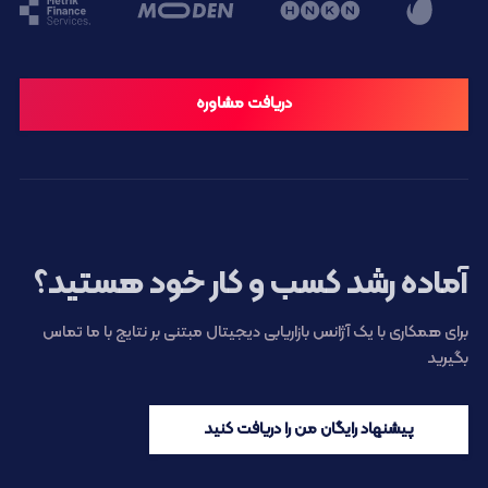
دریافت مشاوره
آماده رشد کسب و کار خود هستید؟
برای همکاری با یک آژانس بازاریابی دیجیتال مبتنی بر نتایج با ما تماس
بگیرید
پیشنهاد رایگان من را دریافت کنید