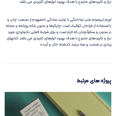
نیاز و کاربردهای متنوع با هدف بهبود ابزارهای کاربردی می باشد
لورم ایپسوم متن ساختگی با تولید سادگی نامفهوم از صنعت چاپ و
با استفاده از طراحان گرافیک است چاپگرها و متون بلکه روزنامه و مجله
در ستون و سطرآنچنان که لازم است و برای شرایط فعلی تکنولوژی مورد
نیاز و کاربردهای متنوع با هدف بهبود ابزارهای کاربردی می باشد کتابهای
زیادی در شصت و سه درصد گذشته حال و آینده
پروژه های مرتبط