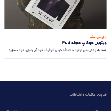
بازاریابی سئو
ویترین موکاپ مجله Psd
شما به راحتی می توانید با اضافه کردن گرافیک خود آن را برای خود بسازید
فناوری اطلاعات و ارتباطات