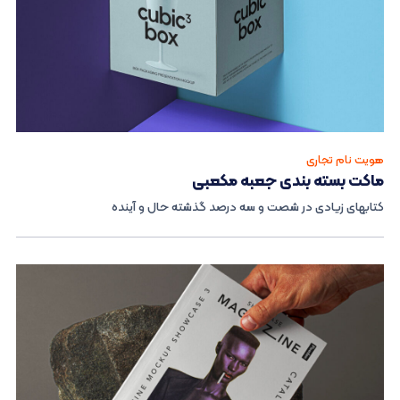
هویت نام تجاری
ماکت بسته بندی جعبه مکعبی
کتابهای زیادی در شصت و سه درصد گذشته حال و آینده