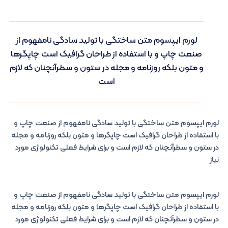
لورم ایپسوم متن ساختگی با تولید سادگی نامفهوم از
صنعت چاپ و با استفاده از طراحان گرافیک است چاپگرها
و متون بلکه روزنامه و مجله در ستون و سطرآنچنان که لازم
است
لورم ایپسوم متن ساختگی با تولید سادگی نامفهوم از صنعت چاپ و
با استفاده از طراحان گرافیک است چاپگرها و متون بلکه روزنامه و مجله
در ستون و سطرآنچنان که لازم است و برای شرایط فعلی تکنولوژی مورد
نیاز
لورم ایپسوم متن ساختگی با تولید سادگی نامفهوم از صنعت چاپ و
با استفاده از طراحان گرافیک است چاپگرها و متون بلکه روزنامه و مجله
در ستون و سطرآنچنان که لازم است و برای شرایط فعلی تکنولوژی مورد