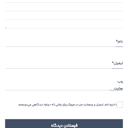
نام
*
ایمیل
*
وب‌
سایت
ذخیره نام، ایمیل و وبسایت من در مرورگر برای زمانی که دوباره دیدگاهی می‌نویسم.