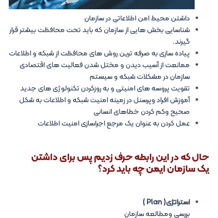
داشتن محیط امن اطلاعاتی در سازمان
شناسایی بخش هایی از سازمان که باید تحت محافظت بیشتر قرار
گیرند.
پیاده سازی به صرفه ترین روش های محافظت از شبکه و اطلاعات
ممانعت از آسیب دیدن و مختل شدن فعالیت های اقتصادی
سازمان در مشکلات شبکه و سیستم
تقویت پروسه های امنیتی و به روزکردن تکنولوژی های جدید
آموزش افراد وپرسنل در زمینه امنیت شبکه و اطلاعات به شکل
صحیح وکم کردن خطاهای انسانی
عمل کردن به عنوان یک مرجع اجراسازی امنیت اطلاعات
حال که در این رابطه حرف زدیم پس برای داشتن
یک سازمان ایمن چه باید کرد؟
استراتژی( Plan )
بررسی ومطالعه سازمان