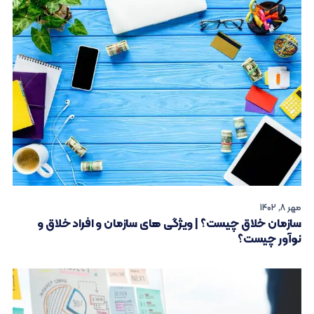
مهر 8, 1402
سازمان خلاق چیست؟ | ویژگی های سازمان و افراد خلاق و
نوآور چیست؟