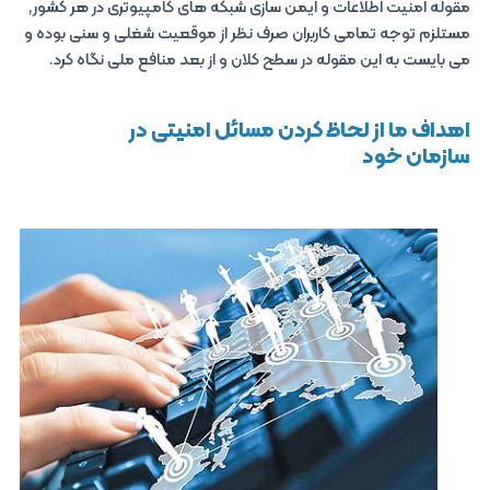
مقوله امنیت اطلاعات و ایمن سازی شبکه های کامپیوتری در هر کشور,
مستلزم توجه تمامی کاربران صرف نظر از موقعیت شغلی و سنی بوده و
می بایست به این مقوله در سطح کلان و از بعد منافع ملی نگاه کرد.
اهداف ما از لحاظ کردن مسائل امنیتی در
سازمان خود