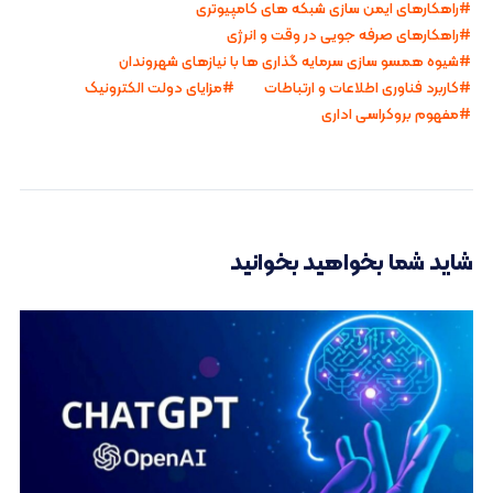
راهکارهای ایمن سازی شبکه های کامپیوتری
راهکارهای صرفه جویی در وقت و انرژی
شیوه همسو سازی سرمایه گذاری ها با نیازهای شهروندان
کاربرد فناوری اطلاعات و ارتباطات
مزایای دولت الکترونیک
مفهوم بروکراسی اداری
شاید شما بخواهید بخوانید