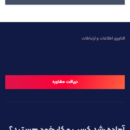
فناوری اطلاعات و ارتباطات
دریافت مشاوره