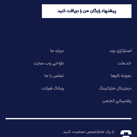
پیشنهاد رایگان من را دریافت کنید
استراتژی برند
درباره ما
خدمات
طراحی وب سایت
نمونه کارها
تماس با ما
دیجیتال مارکتینگ
وبلاگ شرکت
پشتیبانی انجمن
با یک متخصص صحبت کنید