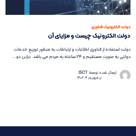
دولت الکترونیک
،
فناوری
دولت الکترونیک چیست و مزایای آن
دولت استفاده از فناوری اطلاعات و ارتباطات به منظور توزیع خدمات
دولتی به صورت مستقیم و 24 ساعته به مردم می باشد. دراین دو...
ارسال شده توسط
ISCT
بر
شهریور 4, 1402