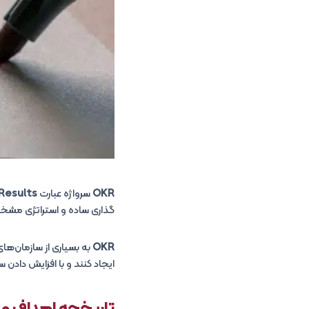
OKR
سرواژه عبارت
Results
گذاری ساده و استراتژی مشخ
OKR
به بسیاری از سازمان‌ه
ایجاد کنند و با افزایش دادن