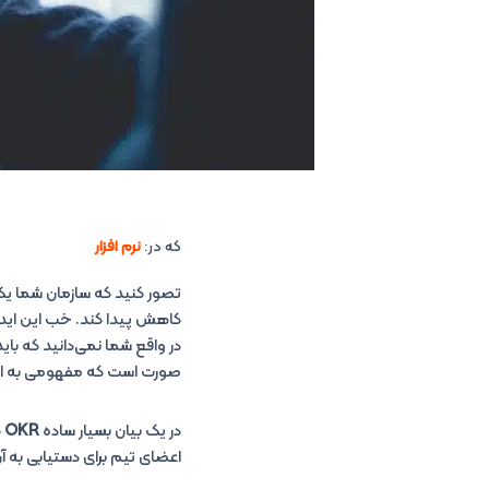
که در:
نرم افزار
تصور کنید که سازمان شما یک 
کاهش پیدا کند. خب این ایده 
در واقع شما نمی‌دانید که بای
صورت است که مفهومی به 
در یک بیان بسیار ساده
OKR
ه
اعضای تیم برای دستیابی به آن