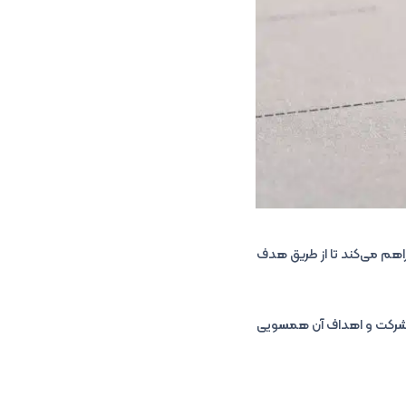
راهم می‌کند تا از طریق هدف
ی شرکت و اهداف آن همسویی