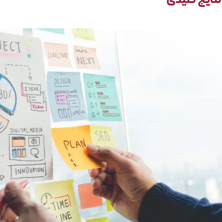
تایج کلیدی