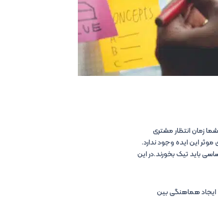
شما زمان انتظار مشتری
وثر این ایده وجود ندارد.
ساسی باید تیک بخورند.در این
و ایجاد هماهنگی بین