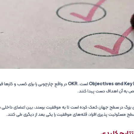
Objectives and Key 
است.
OKR
در واقع چارچوبی را برای کسب و کارها ف
ص به آن اهداف دست پیدا کنند.
ای بزرگ در سطح جهان کمک کرده است تا به موفقیت برسند، بین اعضای داخل
 سطح مسئولیت پذیری افراد، قله‌های موفقیت را یکی بعد از دیگری طی کنند.