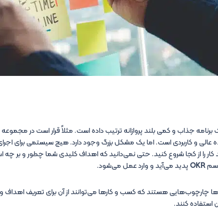
برنامه جذاب و کمی بلند پروازانه ترتیب داده است. مثلاً قرار است در مجموعه 
عالی و کاربردی است. اما یک مشکل بزرگ وجود دارد. هیچ سیستمی برای اجرای م
د کار را از کجا شروع کنید. حتی نمی‌دانید که اهداف کلیدی شما چطور و بر چه ا
اسم
OKR
پدید می‌آید و وارد عمل می‌شود.
ا چارچوب‌هایی هستند که کسب و کارها می‌توانند از آن برای تعریف اهداف 
 استفاده کنند.