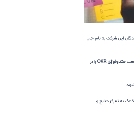
روشندگان این شرکت به نام جان
متدولوژی OKR
را در
شود.
کمک به تمرکز منابع و