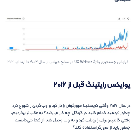
فراوانی جستجوی واژۀ UX Writer در سطح جهانی از سال ۲۰۰۴ تا ابتدای ۲۰۲۱
یوایکس رایتینگ قبل از ۲۰۱۶
در سال ۲۰۱۷ وقتی کریستینا مرورگرش را باز کرد و وب‌گردی را شروع کرد
چطور فهمید کدام کلید در گوگل چه کار می‌کند؟ به عقب‌تر برگردیم،
وقتی کامپیوترش را روشن کرد و به وب وصل شد، از کجا می‌دانست
چطور باید از مرورگر استفاده کند؟