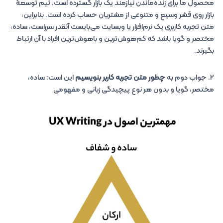
محصول ما برای زنده‌ماندن نیازمند یک بازار گسترده است. تیم توسعۀ
بازار روی قشر وسیع و متنوعی از مشتریان حساب کرده است. بنابراین،
متن تجربه کاربری یک نرم‌افزار یا وبسایت می‌بایست آنقدر سرراست، ساده،
مختصر و گویا باشد که کم‌هوش‌ترین و باهوش‌ترین افراد با آن ارتباط
بگیرند.
۲. جواب دوم به
چطور متن تجربه کاربر بنویسیم
این است: ساده،
مختصر، گویا و بدون هر نوع پیچیدگی زبانی و مفهومی