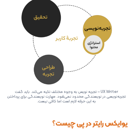
UX Writer – تجربه نویس به وجوه مختلف تکیه می‌کند. باید گفت
تجربه‌نویسی در نویسندگی محدود نمی‌شود. مهارت نویسندگی برای پرداختن
به این حرفه لازم است اما کافی نیست.
یوایکس رایتر در پی چیست؟