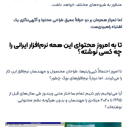
منظور به شیوه‌های مختلف خواهد داشت.
اما تمرکز همزمان بر دو حرفۀ عمیق طراحی محتوا و آگهی‌نگاری یک
اشتباه راهبردی‌ست.
تا به امروز محتوای این همه نرم‌افزار ایرانی را
چه کسی نوشته؟
تا امروز احتمالاً کپی‌رایترها، طراحان محصول و مهندسان نرم‌افزار این کار
را می‌کردند. اما دربارۀ نرم‌افزارهای بزرگ چطور؟
آیا می‌توانیم باور کنیم تمام ساختار متنی ویندوز طی سال‌های قبل از
1995 تا 2020 میلادی را مهندسان و بدون هرگونه نظم محتوایی
نوشته‌اند؟