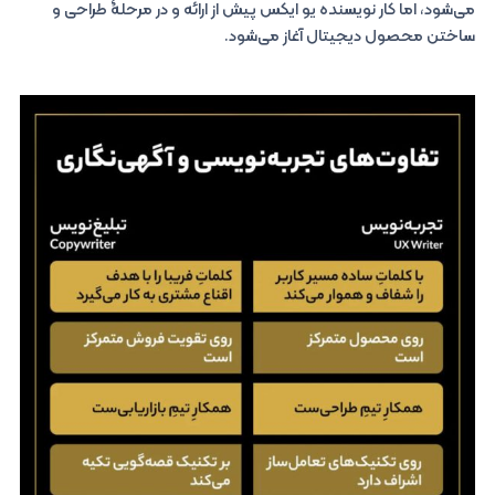
می‌شود، اما کار نویسنده یو ایکس پیش از ارائه و در مرحلۀ طراحی و
ساختن محصول دیجیتال آغاز می‌شود.