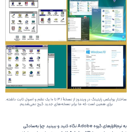
ساختار یوایکس رایتینگ در ویندوز از نسخۀ 3.1 تا ۱۰ یک نظم و اصول ثابت داشته.
برای همین است که ما برابر نسخه‌های جدید گیج نمی‌شدیم.
به نرم‌افزارهای گروه Adobe نگاه کنید و ببینید چرا به‌سادگی