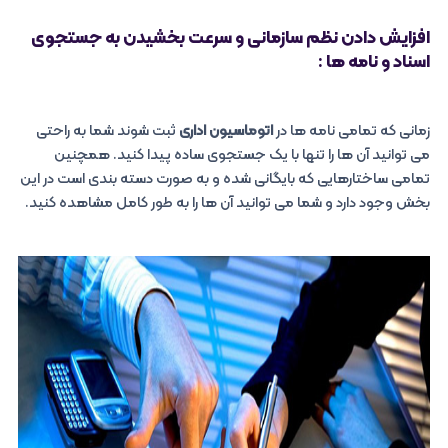
افزایش دادن نظم سازمانی و سرعت بخشیدن به جستجوی
اسناد و نامه ها :
زمانی که تمامی نامه ها در
اتوماسیون اداری
ثبت شوند شما به راحتی
می توانید آن ها را تنها با یک جستجوی ساده پیدا کنید. همچنین
تمامی ساختارهایی که بایگانی شده و به صورت دسته بندی است در این
بخش وجود دارد و شما می توانید آن ها را به طور کامل مشاهده کنید.