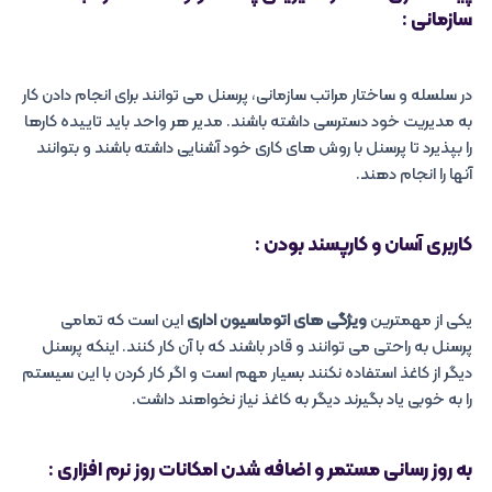
سازمانی :
در سلسله و ساختار مراتب سازمانی، پرسنل می توانند برای انجام دادن کار
به مدیریت خود دسترسی داشته باشند. مدیر هر واحد باید تاییده کارها
را بپذیرد تا پرسنل با روش های کاری خود آشنایی داشته باشند و بتوانند
آنها را انجام دهند.
کاربری آسان و کارپسند بودن :
یکی از مهمترین
ویژگی های اتوماسیون اداری
این است که تمامی
پرسنل به راحتی می توانند و قادر باشند که با آن کار کنند. اینکه پرسنل
دیگر از کاغذ استفاده نکنند بسیار مهم است و اگر کار کردن با این سیستم
را به خوبی یاد بگیرند دیگر به کاغذ نیاز نخواهند داشت.
به روز رسانی مستمر و اضافه شدن امکانات روز نرم افزاری :