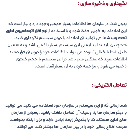
نگهداری و ذخیره سازی :
بدون شک در سازمان ها اطلاعات بسیار مهمی وجود دارد و نیاز است که
این اطلاعات به خوبی حفظ شود و با استفاده از
نرم افزار اتوماسیون اداری
تحت وب
شما می توانید آن اطلاعات را درون سیستم نگهداری کنید.
همچنین باید بدانید ایمنی این سیستم بسیار بالا می باشد و به همین
دلیل شما با خیالی آسوده می توانید اطلاعات خود را درون آن قرار دهید.
اطلاعات هرند که سنگین هم باشد در این سیستم با حجم کمتری
ذخیره می شود و مراجعه کردن به آن بسیار آسان است.
تعامل الکتریکی :
شما زمانی که از این سیستم در سازمان خود استفاده می کنید می توانید
با دیگر سازمان ها به وسیله آن تعامل داشته باشید. بسیاری از سازمان
های اداری هستند که با یکدیگر رابطه زیادی دارند و برای اینکه بخواهند
سرعت اطلاع رسانی خود را در بین سازمان ها بیشتر کنند می توانند