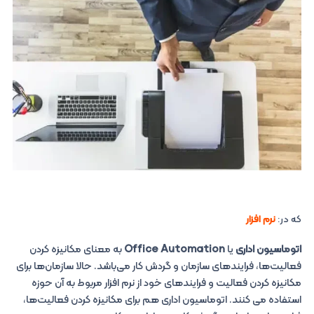
که در:
نرم افزار
اتوماسیون اداری
یا
Office Automation
به معنای مکانیزه کردن
فعالیت‌ها، فرایندهای سازمان و گردش کار می‌باشد. حالا سازمان‌ها برای
مکانیزه کردن فعالیت و فرایندهای خود از نرم افزار مربوط به آن حوزه
استفاده می کنند. اتوماسیون اداری هم برای مکانیزه کردن فعالیت‌ها،