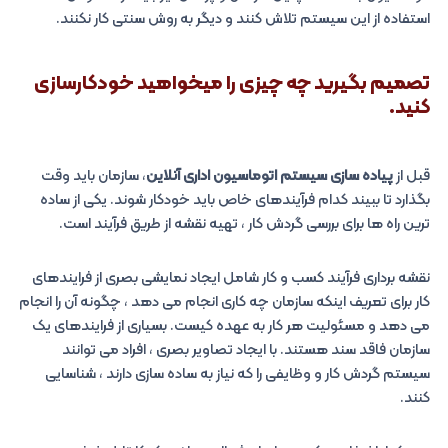
استفاده از این سیستم تلاش کنند و دیگر به روش سنتی کار نکنند.
تصمیم بگیرید چه چیزی را میخواهید خودکارسازی
کنید.
قبل از
پیاده سازی سیستم اتوماسیون اداری آنلاین
، سازمان باید وقت
بگذارد تا ببیند کدام فرآیندهای خاص باید خودکار شوند. یکی از ساده
ترین راه ها برای بررسی گردش کار ، تهیه نقشه از طریق فرآیند است.
نقشه برداری فرآیند کسب و کار شامل ایجاد نمایشی بصری از فرایندهای
کار برای تعریف اینکه سازمان چه کاری انجام می دهد ، چگونه آن را انجام
می دهد و مسئولیت هر کار به عهده کیست. بسیاری از فرایندهای یک
سازمان فاقد سند هستند. با ایجاد تصاویر بصری ، افراد می توانند
سیستم گردش کار و وظایفی را که نیاز به ساده سازی دارند ، شناسایی
کنند.