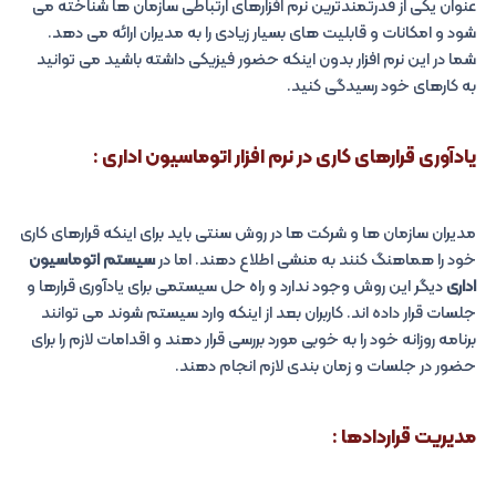
عنوان یکی از قدرتمندترین نرم افزارهای ارتباطی سازمان ها شناخته می
شود و امکانات و قابلیت های بسیار زیادی را به مدیران ارائه می دهد.
شما در این نرم افزار بدون اینکه حضور فیزیکی داشته باشید می توانید
به کارهای خود رسیدگی کنید.
یادآوری قرارهای کاری در نرم افزار اتوماسیون اداری :
مدیران سازمان ها و شرکت ها در روش سنتی باید برای اینکه قرارهای کاری
خود را هماهنگ کنند به منشی اطلاع دهند. اما در
سیستم اتوماسیون
اداری
دیگر این روش وجود ندارد و راه حل سیستمی برای یادآوری قرارها و
جلسات قرار داده اند. کاربران بعد از اینکه وارد سیستم شوند می توانند
برنامه روزانه خود را به خوبی مورد بررسی قرار دهند و اقدامات لازم را برای
حضور در جلسات و زمان بندی لازم انجام دهند.
مدیریت قراردادها :