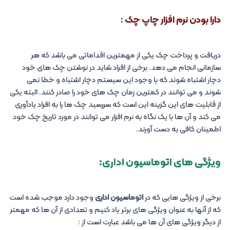
دارا بودن نرم افزار چاپ چک :
دریافت و پرداخت چک یکی از مهمترین اقداماتی می باشد که هر
سازمانی انجام می دهد. برخی از افراد شاید در نوشتن چک های خود
دچار اشتباه شوند که با وجود این سیستم دچار اشتباه و خطا نمی
شوند و می توانند در کمترین زمان چک های خود را صادر کنند. البته یکی
از قابلیت های این گزینه این است که سررسید چک ها را به افراد یادآوری
می کند و آن ها با یک نگاه به نرم افزار می توانند در مورد تاریخ چک خود
اطمینان کافی به دست آورند.
ویژگی های اتوماسیون اداری:
برخی از ویژگی هایی که در
اتوماسیون اداری
وجود دارد موجب شده است
که از آنها به عنوان ویژگی های برتر یاد کنیم و تعدادی از آن ها که مهمتر
از دیگر ویژگی های آن ها می باشد عبارت است از :