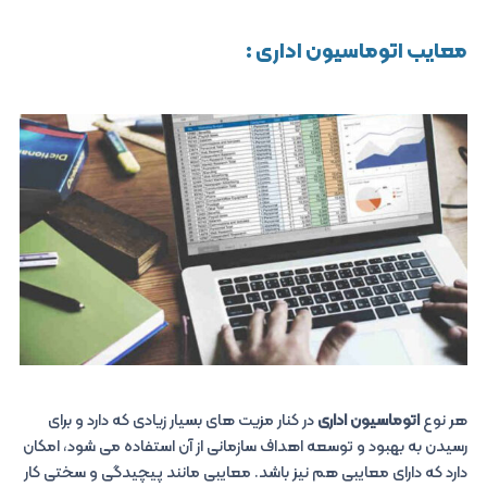
معایب اتوماسیون اداری :
هر نوع
اتوماسیون اداری
در کنار مزیت های بسیار زیادی که دارد و برای
رسیدن به بهبود و توسعه اهداف سازمانی از آن استفاده می شود، امکان
دارد که دارای معایبی هم نیز باشد. معایبی مانند پیچیدگی و سختی کار