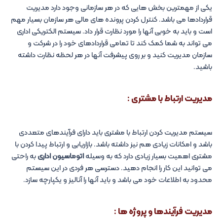
یکی از مهمترین بخش هایی که در هر سازمانی وجود دارد مدیریت
قراردادها می باشد. کنترل کردن پرونده های مالی هر سازمان بسیار مهم
است و باید به خوبی آنها را مورد نظارت قرار داد. سیستم الکتریکی اداری
می تواند به شما کمک کند تا تمامی قراردادهای خود را در شرکت و
سازمان مدیریت کنید و بر روی پیشرفت آنها در هر لحظه نظارت داشته
باشید.
مدیریت ارتباط با مشتری :
سیستم مدیریت کردن ارتباط با مشتری باید دارای فرآیندهای متعددی
باشد و امکانات زیادی هم نیز داشته باشد. بازاریابی و ارتباط پیدا کردن با
مشتری اهمیت بسیار زیادی دارد که به وسیله
اتوماسیون اداری
به راحتی
می توانید این کار را انجام دهید. دسترسی هر فردی در این سیستم
محدود به اطلاعات خود می باشد و باید آنها را آنالیز و یکپارچه سازد.
مدیریت فرآیندها و پروژه ها :