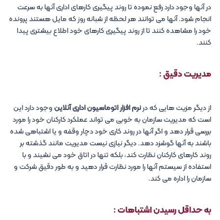
در آنها وجود دارد رفع نموده تا روند پیگیری کارهای اداری آنها به سرعت
انجام شود. آنها می توانند هر لحظه از شبانه روز که مایل هستند پرونده
خود را مشاهده کنند تا از روند پیگیری کارهای خود اطلاع بیشتری پیدا
کنند.
مدیریت دقیق :
از دیگر مزیت هایی که در
نرم افزار اتوماسیون اداری آنلاین
وجود دارد این
است که مدیریت سازمان به خوبی می تواند عملکرد کارکنان خود را مورد
بررسی قرار دهد و اگر آنها در روند کاری خود دچار وقفه و یا اشتباهی شده
باشند به آنها گوشزد دهد. دیگر نیازی نیست مدیریت مانند گذشته بر
روند کارهای کارکنان نظارت کند، بلکه تنها در اتاق خود می نشیند و با
استفاده از سیستم آنها را مورد نظارت قرار دهید و به طور دقیق شرکت و
سازمان را اداره می کند.
به حداقل رسیدن اشتباهات :