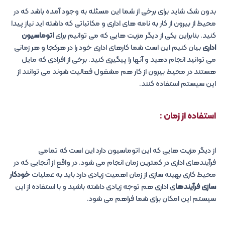
بدون شک شاید برای برخی از شما این مسئله به وجود آمده باشد که در
محیط از بیرون از کار به نامه های اداری و مکاتباتی که داشته اید نیاز پیدا
کنید. بنابراین یکی از دیگر مزیت هایی که می توانیم برای
اتوماسیون
اداری
بیان کنیم این است شما کارهای اداری خود را در هرکجا و هر زمانی
می توانید انجام دهید و آنها را پیگیری کنید. برخی از افرادی که مایل
هستند در محیط بیرون از کار هم مشغول فعالیت شوند می توانند از
این سیستم استفاده کنند.
استفاده از زمان :
از دیگر مزیت هایی که این اتوماسیون دارد این است که تمامی
فرآیندهای اداری در کمترین زمان انجام می شود. در واقع از آنجایی که در
محیط کاری بهینه سازی از زمان اهمیت زیادی دارد باید به عملیات
خودکار
سازی فرآیندها
ی اداری هم توجه زیادی داشته باشید و با استفاده از این
سیستم این امکان برای شما فراهم می شود.