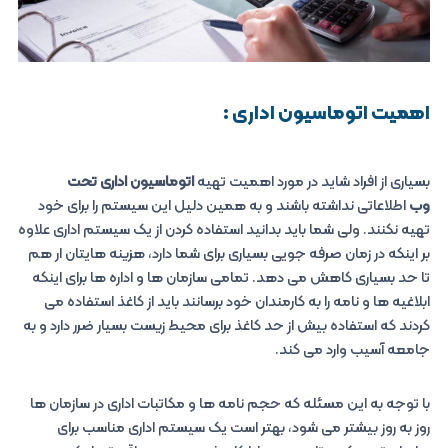
اهمیت اتوماسیون اداری :
بسیاری از افراد شاید در مورد اهمیت تهیه
اتوماسیون اداری تحت
وب
اطلاعاتی نداشته باشند و به همین دلیل این سیستم را برای خود
تهیه نکنند. ولی شما باید بدانید استفاده کردن از یک سیستم اداری علاوه
بر اینکه در زمان صرفه جویی بسیاری برای شما دارد، هزینه هایتان ار هم
تا حد بسیاری کاهش می دهد. تمامی سازمان ها و اداره ها برای اینکه
ابلاغیه ها و نامه را به کارمندان خود برسانند باید از کاغذ استفاده می
کردند که استفاده بیش از حد کاغذ برای محیط زیست بسیار ضرر دارد و به
جامعه آسیب وارد می کند.
با توجه به این مسئله که حجم نامه ها و مکاتبات اداری در سازمان ها
روز به روز بیشتر می شود، بهتر است یک سیستم اداری مناسب برای