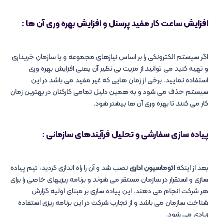
افزایش ساعت کار مفید پرسنل و افزایش بهره وری آن ها :
اگر سیستم الکترونکی را بر اساس نیازهای مجموعه و یا سازمان خریداری
و تهیه کنید می توانید از مزیت بی نظیر آن یعنی افزایش بهره وری
استفاده نمایید. برخی از زمان هایی که غیر مفید می باشد در این
سیستم حذف می شود و به همین دلیل تمامی کارکنان در بهترین زمان
کار می کنند تا بهره وری آن ها بیشتر شود.
پیاده سازی سفارشی و تحلیل فرآیندهای سازمانی :
بعد از اینکه
اتوماسیون اداری
نصب شد و آن را راه اندازی کردید، تیم پیاده
سازی و استقرار در سازمان مستقر می شوند و برنامه ریزیهای خاصی را برای
هر شرکت انجام می دهند. این پیاده سازی بر مبنای اولیه گزارش
شناخت سازمان می باشد و از تجارب شرکت در این برنامه ریزی استفاده
زیادی می شود.