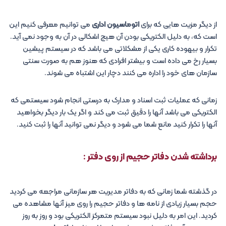
از دیگر مزیت هایی که برای
اتوماسیون اداری
می توانیم معرفی کنیم این
است که، به دلیل الکتریکی بودن آن هیچ اشکالی در آن به وجود نمی آید.
تکرار و بیهوده کاری یکی از مشکلاتی می باشد که در سیستم پیشین
بسیار رخ می داده است و بیشتر افرادی که هنوز هم به صورت سنتی
سازمان های خود را اداره می کنند دچار این اشتباه می شوند.
زمانی که عملیات ثبت اسناد و مدارک به درستی انجام شود سیستمی که
الکتریکی می باشد آنها را دقیق ثبت می کند و اگر یک بار دیگر بخواهید
آنها را تکرار کنید مانع شما می شود و دیگر نمی توانید آنها را ثبت کنید.
برداشته شدن دفاتر حجیم از روی دفتر :
در گذشته شما زمانی که به دفاتر مدیریت هر سازمانی مراجعه می کردید
حجم بسیار زیادی از نامه ها و دفاتر حجیم را روی میز آنها مشاهده می
کردید. این امر به دلیل نبود سیستم متمرکز الکتریکی بود و روز به روز