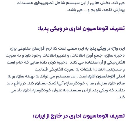
می کند. بخش هایی از این سیستم شامل تصویربرداری مستندات،
پردازش کلمه، تقویم و … می باشد.
تعریف اتوماسیون اداری در ویکی پدیا:
این واژه در
ویکی پدیا
به این معنی است که نرم افزارهای متنوعی برای
ذخیره سازی، جمع آوری اطلاعات، و تغییر اطلاعات وجود دارد و به صورت
الکترونیکی از آن استفاده می کنند. ذخیره کردن داده هایی که خام است
و همچنین انتقال اطلاعات به صورت الکتریکی فعالیت
اصلی
اتوماسیون اداری
است. این سیستم می تواند به بهینه سازی رویه
های جاری سازمان ها و خودکار سازی آنها کمک بسیاری کند. در واقع باید
بدانید که ویکی پدیا از این سیستم به عنوان خودکارسازی اداری یاد می
کند.
تعریف اتوماسیون اداری در خارج از ایران: