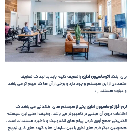
برای اینکه
ا
توماسیون اداری
را تعریف کنیم باید بدانید که تعاریف
متعددی از این سیستم وجود دارد و برخی از آن ها که مهم تر می باشد
و عبارت هستند از :
نرم افزاراتوماسیون اداری
یکی از سیستم های اطلاعاتی می باشد که
اطلاعات درون آن مبتنی بر کامپیوتر می باشد. وظیفه اصلی این سیستم
الکتریکی جمع آوری کردن پیام های الکترونیک و ذخیره مستندات است.
همچنین دیگر فرم های اداری را بین سازمان ها و گروه های کاری توزیع