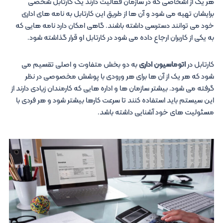
هر یک از اشخاصی که در سازمان فعالیت دارند یک کارتابل شخصی
برایشان تهیه می شود و آن ها از طریق این کارتابل به نامه های اداری
خود می توانند دسترسی داشته باشند. گاهی امکان دارد نامه هایی که
به یکی از کاربران ارجاع داده می شود در کارتابل او قرار گذاشته شود.
کارتابل در
اتوماسیون اداری
به دو بخش متفاوت و اصلی تقسیم می
شود که هر یک از آن ها برای هر ورودی با پوشش مخصوصی در نظر
گرفته می شود. بیشتر سازمان ها و اداره هایی که کارمندان زیادی دارند از
این سیستم باید استفاده کنند تا سرعت کارها بیشتر شود و هر فردی با
مسئولیت های خود آشنایی داشته باشد.