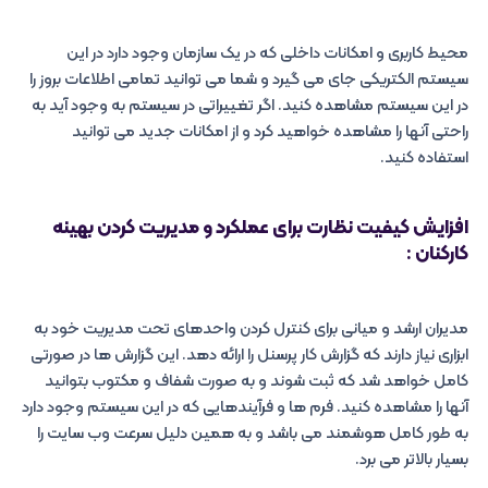
محیط کاربری و امکانات داخلی که در یک سازمان وجود دارد در این
سیستم الکتریکی جای می گیرد و شما می توانید تمامی اطلاعات بروز را
در این سیستم مشاهده کنید. اگر تغییراتی در سیستم به وجود آید به
راحتی آنها را مشاهده خواهید کرد و از امکانات جدید می توانید
استفاده کنید.
افزایش کیفیت نظارت برای عملکرد و مدیریت کردن بهینه
کارکنان :
مدیران ارشد و میانی برای کنترل کردن واحدهای تحت مدیریت خود به
ابزاری نیاز دارند که گزارش کار پرسنل را ارائه دهد. این گزارش ها در صورتی
کامل خواهد شد که ثبت شوند و به صورت شفاف و مکتوب بتوانید
آنها را مشاهده کنید. فرم ها و فرآیندهایی که در این سیستم وجود دارد
به طور کامل هوشمند می باشد و به همین دلیل سرعت وب سایت را
بسیار بالاتر می برد.