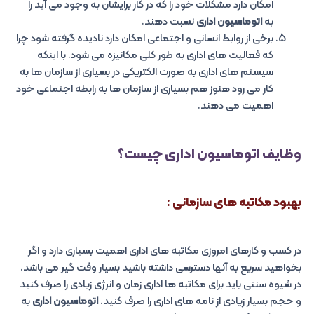
امکان دارد مشکلات خود را که در کار برایشان به وجود می آید را
به
اتوماسیون اداری
نسبت دهند.
برخی از روابط انسانی و اجتماعی امکان دارد نادیده گرفته شود چرا
که فعالیت های اداری به طور کلی مکانیزه می شود. با اینکه
سیستم های اداری به صورت الکتریکی در بسیاری از سازمان ها به
کار می رود هنوز هم بسیاری از سازمان ها به رابطه اجتماعی خود
اهمیت می دهند.
وظایف اتوماسیون اداری چیست؟
بهبود مکاتبه های سازمانی :
در کسب و کارهای امروزی مکاتبه های اداری اهمیت بسیاری دارد و اگر
بخواهید سریع به آنها دسترسی داشته باشید بسیار وقت گیر می باشد.
در شیوه سنتی باید برای مکاتبه ها اداری زمان و انرژی زیادی را صرف کنید
و حجم بسیار زیادی از نامه های اداری را صرف کنید.
اتوماسیون اداری
به