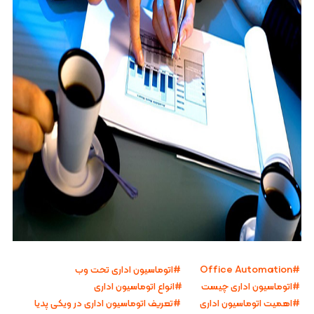
Office Automation
اتوماسیون اداری تحت وب
اتوماسیون اداری چیست
انواع اتوماسیون اداری
اهمیت اتوماسیون اداری
تعریف اتوماسیون اداری در ویکی پدیا