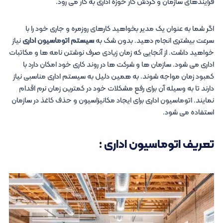
فرایندهای سازمان و گردش کار حوزه اداری به کار می رود.
اگر شما به عنوان یک مدیر بخواهید کارهای روزمره و جاری خود را با
سرعت بیشتری انجام دهید. بدون شک به
سیستم اتوماسیون اداری
نیاز
خواهید داشت. از آنجایی که زمان زیادی صرف نوشتن نامه ها و مکاتبات
اداری می شود. سازمان ها و شرکت ها در روند کاری خود امکان دارد با
کمبود زمان مواجه شوند. به همین دلیل به سیستم اداری مناسبی نیاز
دارند تا به وسیله آن برای رفع مشکلات خود در کمترین زمان نرم اقدام
نمایند. اتوماسیون اداری برای ایجاد مکانیزاسیون و حذف کاغذ در سازمان
استفاده می شود.
تعریف اتوماسیون اداری :