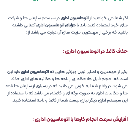
اگر شما می خواهید از
اتوماسیون اداری
در سیستم سازمان ها و شرکت
های خود استفاده کنید باید با
مزایای اتوماسیون اداری
آشنایی داشته
باشید که برخی از مهمترین مزیت های آن عبارت می باشد از :
حذف کاغذ در اتوماسیون اداری :
یکی از مهمترین و اصلی ترین ویژگی هایی که
اتوماسیون اداری
دارد این
است که، حجم قابل ملاحظه ای از نامه ها و مکاتبه های اداری حذف
می شود. در واقع شما به خوبی می دانید که در بسیاری از سازمان ها نامه
ها و مکاتبات اداری به صورت برگه ای و کاغذی می باشد که با استفاده از
این سیستم اداری دیگر نیازی نیست شما از کاغذ و نامه استفاده کنید.
افزایش سرعت انجام کارها با اتوماسیون اداری :