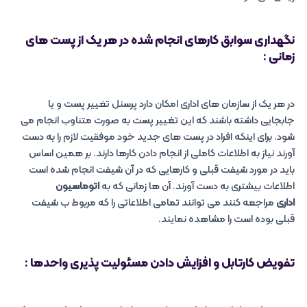
نگهداری سوابق کارهای انجام شده در هر یک از پست های
زمانی :
در هر یک از سازمان های اداری امکان دارد پرسنل تغییر پست و یا
جابجایی داشته باشند که این تغییر پست به صورت متناوب انجام می
شود. برای اینکه افراد در پست های جدید خود موفقیت لازم را به دست
آورند نیاز به اطلاعات کاملی از انجام دادن کارها دارند. بر همین اساس
باید در مورد شیفت قبلی و کارهایی که در آن شیفت انجام شده است
اطلاعات بیشتری به دست آورند. آن ها زمانی که به
اتوماسیون
اداری
مراجعه کنند می توانند تمامی اطلاعاتی را که مربوط ب شیفت
قبلی بوده است را مشاهده نمایند.
تفویض کارتابل و افزایش دادن مسئولیت پذیری واحدها :