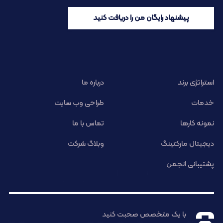
پیشنهاد رایگان من را دریافت کنید
استراتژی برند
درباره ما
خدمات
طراحی وب سایت
نمونه کارها
تماس با ما
دیجیتال مارکتینگ
وبلاگ شرکت
پشتیبانی انجمن
با یک متخصص صحبت کنید