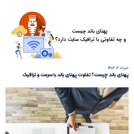
خرداد 2, 1402
پهنای باند چیست؟ تفاوت پهنای باند با سرعت و ترافیک