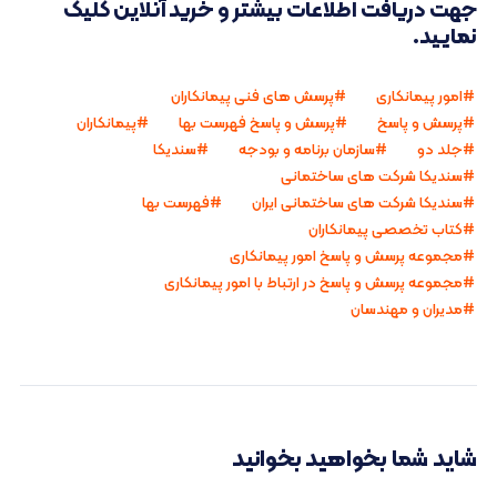
جهت دریافت اطلاعات بیشتر و خرید آنلاین کلیک
نمایید.
امور پیمانکاری
پرسش های فنی پیمانکاران
پرسش و پاسخ
پرسش و پاسخ فهرست بها
پیمانکاران
جلد دو
سازمان برنامه و بودجه
سندیکا
سندیکا شرکت های ساختمانی
سندیکا شرکت های ساختمانی ایران
فهرست بها
کتاب تخصصی پیمانکاران
مجموعه پرسش و پاسخ امور پیمانکاری
مجموعه پرسش و پاسخ در ارتباط با امور پیمانکاری
مدیران و مهندسان
شاید شما بخواهید بخوانید