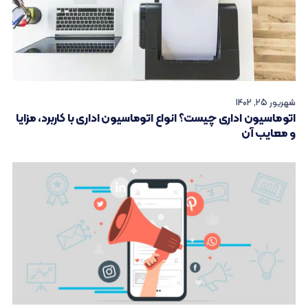
شهریور 25, 1402
اتوماسیون اداری چیست؟ انواع اتوماسیون اداری با کاربرد، مزایا
و معایب آن