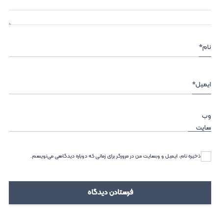
نام
*
ایمیل
*
وب‌
سایت
ذخیره نام، ایمیل و وبسایت من در مرورگر برای زمانی که دوباره دیدگاهی می‌نویسم.