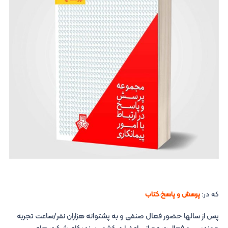
که در:
پرسش و پاسخ
،
کتاب
پس از سالها حضور فعال صنفی و به پشتوانه هزاران نفر/ساعت تجربه