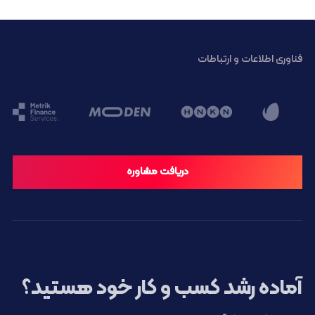
فناوری اطلاعات و ارتباطات
دریافت مشاوره
آماده رشد کسب و کار خود هستید؟