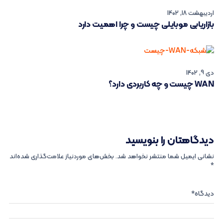
اردیبهشت 18, 1402
بازاریابی موبایلی چیست و چرا اهمیت دارد
دی 9, 1402
WAN چیست و چه کاربردی دارد؟
دیدگاهتان را بنویسید
نشانی ایمیل شما منتشر نخواهد شد.
بخش‌های موردنیاز علامت‌گذاری شده‌اند
*
دیدگاه
*