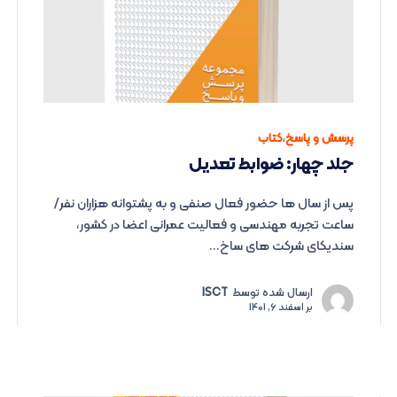
پرسش و پاسخ
،
کتاب
جلد چهار: ضوابط تعدیل
پس از سال ها حضور فعال صنفی و به پشتوانه هزاران نفر/
ساعت تجربه مهندسی و فعالیت عمرانی اعضا در کشور،
سندیکای شرکت های ساخ...
ارسال شده توسط
ISCT
بر
اسفند 6, 1401