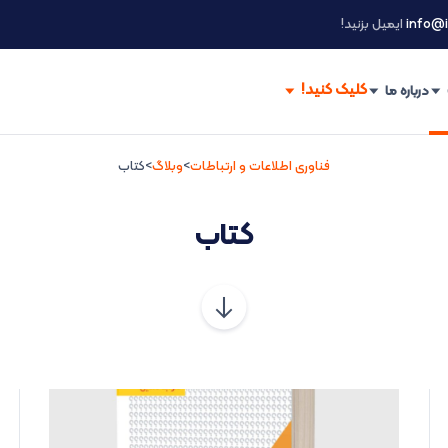
info@i
ایمیل بزنید!
درباره ما
فناوری اطلاعات و ارتباطات
>
وبلاگ
>
کتاب
کتاب