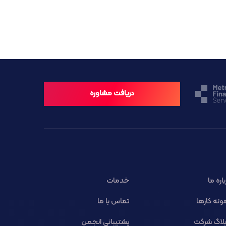
دریافت مشاوره
باره ما
خدمات
ونه کارها
تماس با ما
لاگ شرکت
پشتیبانی انجمن