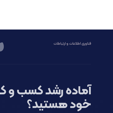
فناوری اطلاعات و ارتباطات
آماده رشد کسب و کا
خود هستید؟