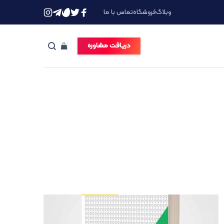
وبلاگ
فروشگاه
تماس با ما
دریافت مشاوره