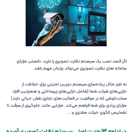
اگر قصد نصب یک سیستم نظارت تصویری را دارید، دانستن مزایای
سامانه های نظارت تصویری می‌تواند برایتان مهم باشد.
به طور مثال پیاده‌سازی سیستم دوربین امنیتی برای حفاظت از
دارایی‌های شرکت شما (شامل دارایی‌های زیرساختی و همچنین افراد
سخت‌کوشی که در موفقیت در فعالیت‌های تجاری نقش حیاتی دارند)
مزایای زیادی برای شما فراهم می‌کند. مزایایی مانند جلوگیری از سرقت تا
تشخیص الگوی حرکت مشتری و …
در ادامه 13 مزیت اصلی سیستم نظارت تصویری آورده