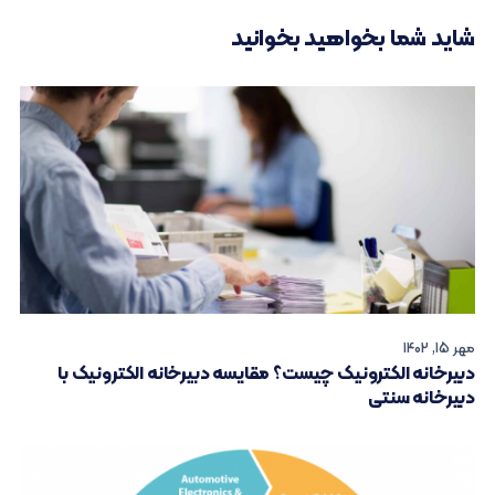
شاید شما بخواهید بخوانید
مهر 15, 1402
دبیرخانه الکترونیک چیست؟ مقایسه دبیرخانه الکترونیک با
دبیرخانه سنتی