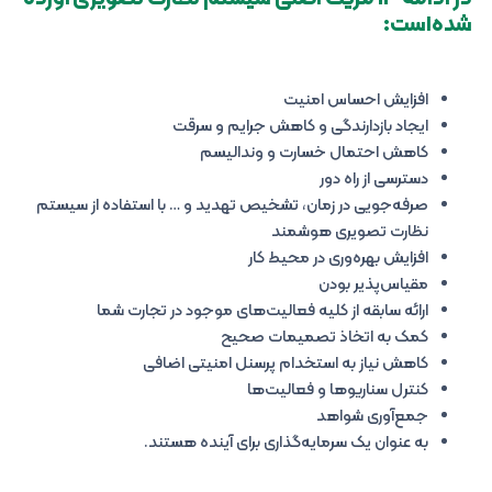
شده‌است:
افزایش احساس امنیت
ایجاد بازدارندگی و کاهش جرایم و سرقت
کاهش احتمال خسارت و وندالیسم
دسترسی از راه دور
صرفه‌جویی در زمان، تشخیص تهدید و … با استفاده از سیستم‌
نظارت تصویری هوشمند
افزایش بهره‌وری در محیط کار
مقیاس‌پذیر بودن
ارائه سابقه از کلیه فعالیت‌های موجود در تجارت شما
کمک به اتخاذ تصمیمات صحیح
کاهش نیاز به استخدام پرسنل امنیتی اضافی
کنترل سناریوها و فعالیت‌ها
جمع‌آوری شواهد
به عنوان یک سرمایه‌گذاری برای آینده هستند.