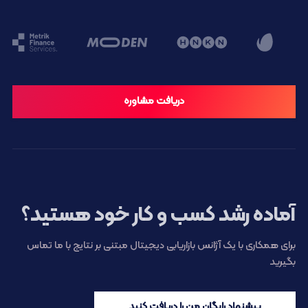
دریافت مشاوره
آماده رشد کسب و کار خود هستید؟
برای همکاری با یک آژانس بازاریابی دیجیتال مبتنی بر نتایج با ما تماس
بگیرید
پیشنهاد رایگان من را دریافت کنید