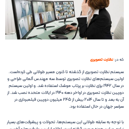
که در:
نظارت تصویری
سیستم نظارت تصویری از گذشته تا کنون مسیر طولانی طی کرده‌است.
اولین سیستم‌های نظارت تصویری توسط سه مهندس آلمانی طراحی و
در سال 1942 برای نظارت بر پرتاب موشک استفاده شد. و اولین سیستم
دوربین نظارت تصویری در اواخر دهه 1940 در ایالات متحده نصب شد. از
آن به بعد و تا سال 2014 بیش از 245 میلیون دوربین فیلمبرداری در
سراسر جهان در حال استفاده بود.
با توجه به سابقه طولانی این سیستم‌ها، تحولات و پیشرفت‌های بسیار