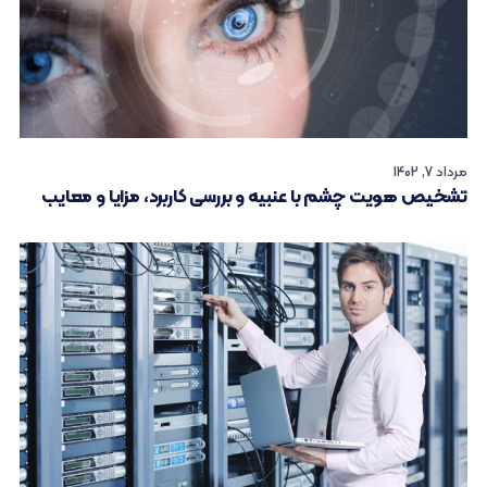
مرداد 7, 1402
تشخیص هویت چشم با عنبیه و بررسی کاربرد، مزایا و معایب