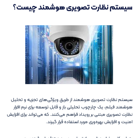
سیستم نظارت تصویری هوشمند چیست؟
سیستم نظارت تصویری هوشمند از طریق ویژگی‌های تجزیه و تحلیل
هوشمند فیلم، یک چارچوب تحلیلی باز و قابل توسعه برای نرم افزار
نظارت تصویری مبتنی بر رویداد فراهم می‌کنند. که می‌تواند برای افزایش
امنیت و افزایش بهره‌وری مورد استفاده قرار گیرند.