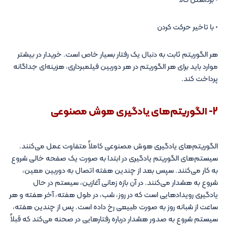
• برداشتن کالا
• با تاخیر حرکت کردن
هر الگوریتم ثابت به دنبال یک رفتار بسیار خاص است. خریدار در بیشتر
موارد باید برای هر الگوریتم در هر دوربین فیلمبرداری، هزینه‌ای جداگانه
پرداخت کند.
2- الگوریتم‌های یادگیری هوش مصنوعی
الگوریتم‌های یادگیری هوش مصنوعی کاملاً متفاوت عمل می‌کنند.
سیستم‌های الگوریتم یادگیری در ابتدا به صورت یک صفحه خالی شروع
به کار می‌کنند. سپس بعد از چندین هفته اتصال به دوربین معین،
شروع به هشدار می‌کنند. در آن بازه زمانی آغازین، سیستم در حال
یادگیری رویدادهایی است که در روز، شب، در طول هفته، آخر هفته و هر
ساعت از شبانه روز به صورت طبیعی رخ داده است. پس از چندین هفته،
سیستم شروع به صدور هشدار درباره رفتارهایی در صحنه می‌کند که قبلاً