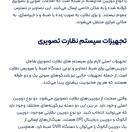
یا انواع دوربین مداربسته در شبکه است که اطلاعات صوتی و تصویری
گرفته شده را به مکان خاصی ارسال می‌کنند. این تصاویر در دسترس
عموم نیستند. و برای نظارت به صورت زنده یا ضبط و ذخیره‌سازی، به
مکانی مرکزی منتقل می‌شوند.
تجهیزات سیستم نظارت تصویری
تجهیزات اصلی لازم برای سیستم های نظارت تصویری شامل
دوربین‌هایی برای ضبط تصاویر و نوعی دستگاه ضبط یا سرویس نظارت
است. از جمله تجهیزات جانبی نیز بلندگوهای صوتی یک و دو طرفه
هستند که هر روز محبوبیت بیشتری پیدا می‌کنند.
وقتی صحبت از دوربین‌های نظارت تصویری می‌شود، دو نوع دوربین
اصلی وجود دارد. در بین این دو دسته نیز گزینه‌های مختلف وجود دارد
که می‌توانید انتخاب کنید. دو نوع دوربین نظارتی موجود، دوربین
آنالوگ و دوربین دیجیتال (IP) هستند. سیگنال‌های ارسالی از
یک دوربین آنالوگ را می‌توان با دستگاه DVR ضبط کرد، همچنین