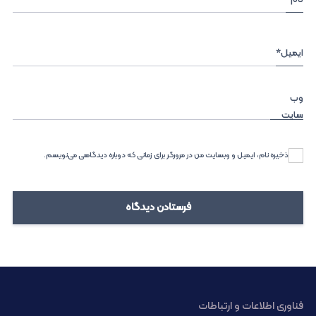
ایمیل
*
وب‌
سایت
ذخیره نام، ایمیل و وبسایت من در مرورگر برای زمانی که دوباره دیدگاهی می‌نویسم.
فناوری اطلاعات و ارتباطات