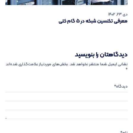
دی 23, 1402
معرفی تکنسین شبکه در ۵ گام کلی
دیدگاهتان را بنویسید
نشانی ایمیل شما منتشر نخواهد شد.
بخش‌های موردنیاز علامت‌گذاری شده‌اند
*
دیدگاه
*
نام
*