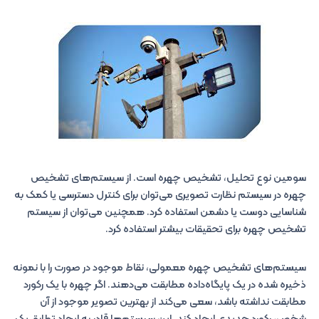
سومین نوع تحلیل، تشخیص چهره است. از سیستم‌های تشخیص
چهره در سیستم نظارت تصویری می‌توان برای کنترل دسترسی یا کمک به
شناسایی دوست یا دشمن استفاده کرد. همچنین می‌توان از سیستم
تشخیص چهره برای تحقیقات بیشتر استفاده کرد.
سیستم‌های تشخیص چهره معمولی، نقاط موجود در صورت را با نمونه
ذخیره شده در یک پایگاه‌داده مطابقت می‌دهند. اگر چهره با یک رکورد
مطابقت نداشته باشد، سعی می‌کند از بهترین تصویر موجود از آن