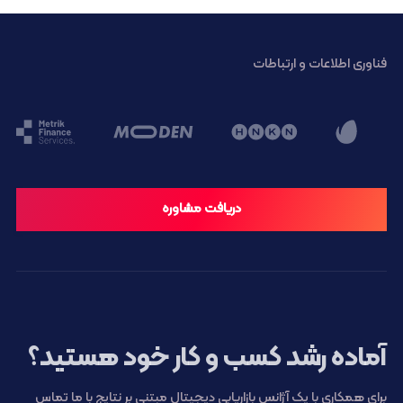
فناوری اطلاعات و ارتباطات
دریافت مشاوره
آماده رشد کسب و کار خود هستید؟
برای همکاری با یک آژانس بازاریابی دیجیتال مبتنی بر نتایج با ما تماس