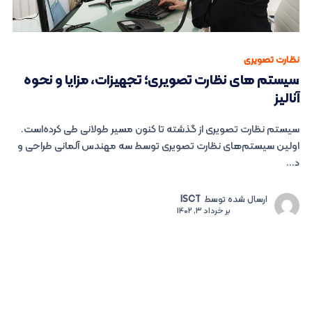
نظارت تصویری
سیستم های نظارت تصویری؛ تجهیزات، مزایا و نحوه
آنالیز
سیستم نظارت تصویری از گذشته تا کنون مسیر طولانی طی کرده‌است.
اولین سیستم‌های نظارت تصویری توسط سه مهندس آلمانی طراحی و
د...
ارسال شده توسط
ISCT
بر
خرداد 3, 1402