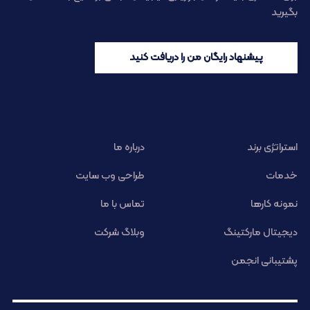
بگیرید
پیشنهاد رایگان من را دریافت کنید
استراتژی برند
درباره ما
خدمات
طراحی وب سایت
نمونه کارها
تماس با ما
دیجیتال مارکتینگ
وبلاگ شرکت
پشتیبانی انجمن