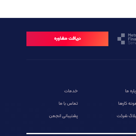
دریافت مشاوره
باره ما
خدمات
ونه کارها
تماس با ما
لاگ شرکت
پشتیبانی انجمن