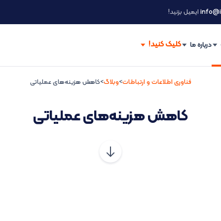
info@i
ایمیل بزنید!
درباره ما
فناوری اطلاعات و ارتباطات
>
وبلاگ
>
کاهش هزینه‌های عملیاتی
کاهش هزینه‌های عملیاتی