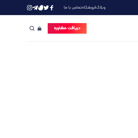
وبلاگ
فروشگاه
تماس با ما
دریافت مشاوره