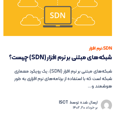
SDN
،
نرم افزار
شبکه‌های مبتنی بر نرم افزار (SDN) چیست؟
شبکه‌های مبتنی بر نرم افزار (SDN)، یک رویکرد معماری
شبکه است که با استفاده از برنامه‌های نرم افزاری به طور
هوشمند و...
ارسال شده توسط
ISCT
بر
خرداد 20, 1402