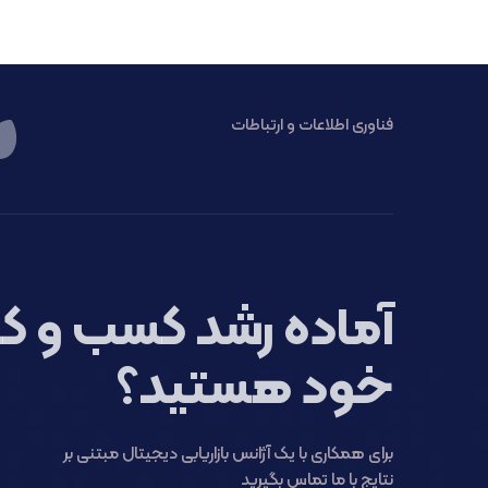
فناوری اطلاعات و ارتباطات
آماده رشد کسب و کا
خود هستید؟
برای همکاری با یک آژانس بازاریابی دیجیتال مبتنی بر
نتایج با ما تماس بگیرید