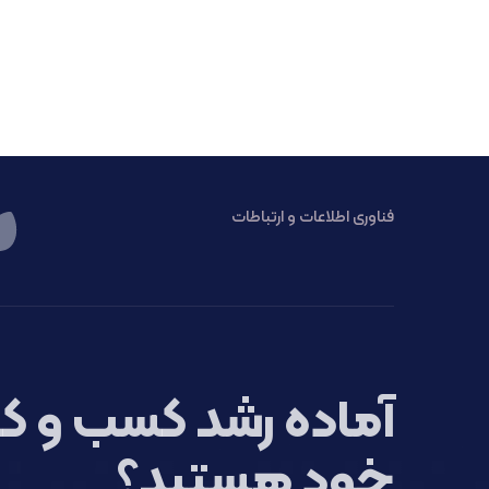
فناوری اطلاعات و ارتباطات
آماده رشد کسب و کا
خود هستید؟