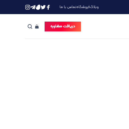
وبلاگ
فروشگاه
تماس با ما
دریافت مشاوره