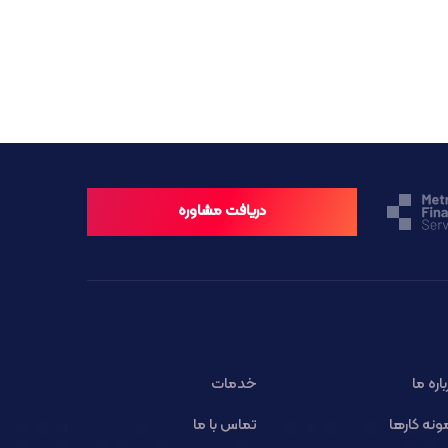
دریافت مشاوره
باره ما
خدمات
ونه کارها
تماس با ما