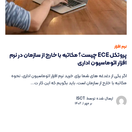
نرم افزار
پروتکل ECE چیست؟ مکاتبه با خارج از سازمان در نرم
افزار اتوماسیون اداری
اگر یکی از دغدغه های شما برای خرید نرم افزار اتوماسیون اداری، نحوه
مکاتبه با خارج از سازمان است، باید بگویم که این کار ت...
ارسال شده توسط
ISCT
بر
مهر 1, 1402