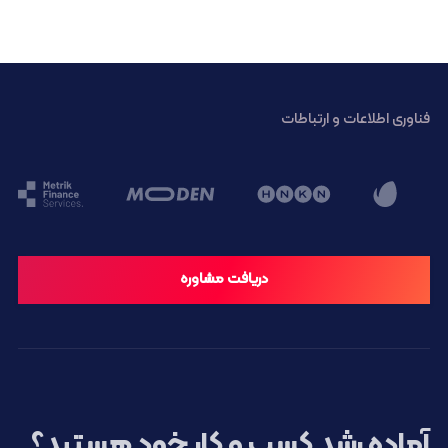
فناوری اطلاعات و ارتباطات
دریافت مشاوره
آماده رشد کسب و کار خود هستید؟