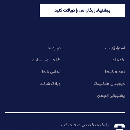
پیشنهاد رایگان من را دریافت کنید
استراتژی برند
درباره ما
خدمات
طراحی وب سایت
نمونه کارها
تماس با ما
دیجیتال مارکتینگ
وبلاگ شرکت
پشتیبانی انجمن
با یک متخصص صحبت کنید