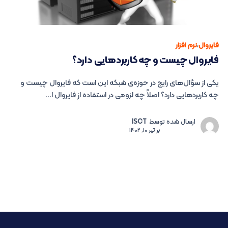
فایروال
،
نرم افزار
فایروال چیست و چه کاربردهایی دارد؟
یکی از سؤال‌های رایج در حوزه‌ی شبکه این است که فایروال چیست و
چه کاربردهایی دارد؟ اصلاً چه لزومی در استفاده از فایروال ا...
ارسال شده توسط
ISCT
بر
تیر 10, 1402