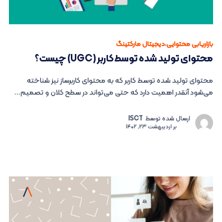
بازاریابی محتوایی
،
دیجیتال مارکتینگ
محتوای تولید شده توسط کاربر (UGC) چیست؟
محتوای تولید شده توسط کاربر که به محتوای کاربرساز نیز شناخته
می‌شود آنقدر اهمیت دارد که حتی می‌تواند در سطح کلان و تصمیم...
ارسال شده توسط
ISCT
بر
اردیبهشت 23, 1402