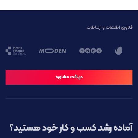
فناوری اطلاعات و ارتباطات
دریافت مشاوره
آماده رشد کسب و کار خود هستید؟