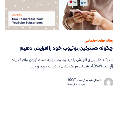
رسانه های اجتماعی
چگونه مشترکین یوتیوب خود را افزایش دهیم
10 ترفند عالی برای افزایش بازدید یوتیوب و به دست آوردن ترافیک زیاد
(آپدیت 2021) آیا شما هم یک کانال یوتیوب دارید و در...
ارسال شده توسط
ISCT
بر
مرداد 27, 1400