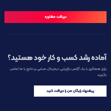
دریافت مشاوره
آماده رشد کسب و کار خود هستید؟
برای همکاری با یک آژانس بازاریابی دیجیتال مبتنی بر نتایج با ما تماس
بگیرید
پیشنهاد رایگان من را دریافت کنید