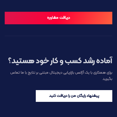
دریافت مشاوره
آماده رشد کسب و کار خود هستید؟
برای همکاری با یک آژانس بازاریابی دیجیتال مبتنی بر نتایج با ما تماس
بگیرید
پیشنهاد رایگان من را دریافت کنید