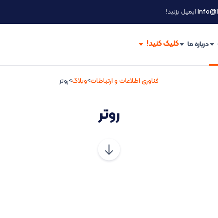
info@i
ایمیل بزنید!
درباره ما
فناوری اطلاعات و ارتباطات
>
وبلاگ
>
روتر
روتر