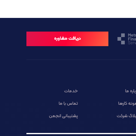
دریافت مشاوره
باره ما
خدمات
ونه کارها
تماس با ما
لاگ شرکت
پشتیبانی انجمن