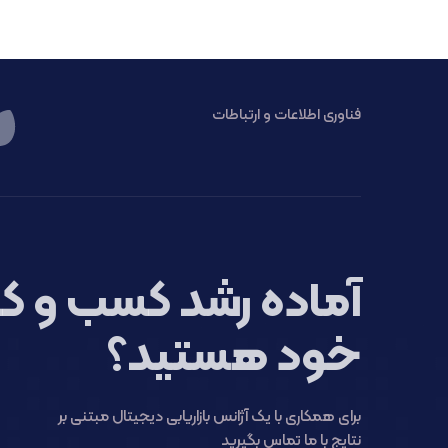
فناوری اطلاعات و ارتباطات
آماده رشد کسب و کا
خود هستید؟
برای همکاری با یک آژانس بازاریابی دیجیتال مبتنی بر
نتایج با ما تماس بگیرید