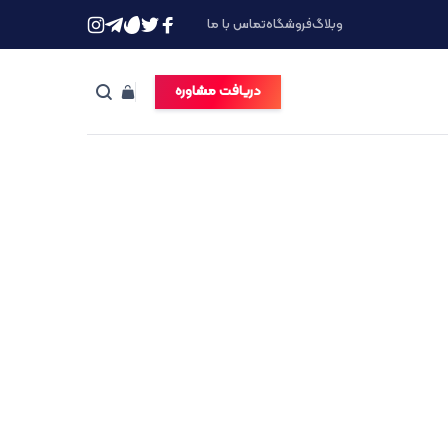
وبلاگ
فروشگاه
تماس با ما
دریافت مشاوره