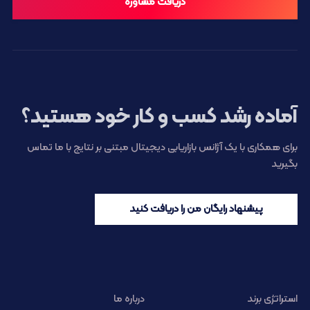
دریافت مشاوره
آماده رشد کسب و کار خود هستید؟
برای همکاری با یک آژانس بازاریابی دیجیتال مبتنی بر نتایج با ما تماس
بگیرید
پیشنهاد رایگان من را دریافت کنید
استراتژی برند
درباره ما