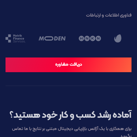
فناوری اطلاعات و ارتباطات
دریافت مشاوره
آماده رشد کسب و کار خود هستید؟
برای همکاری با یک آژانس بازاریابی دیجیتال مبتنی بر نتایج با ما تماس
بگیرید