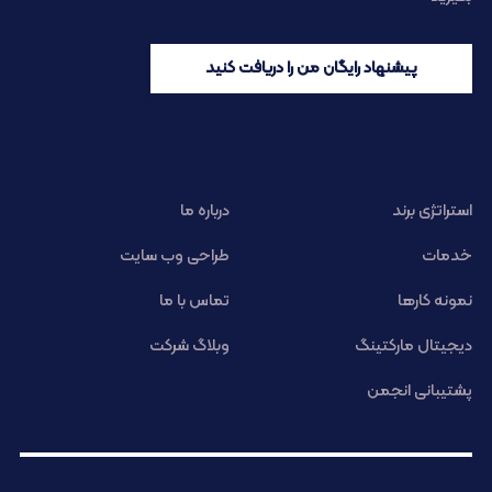
پیشنهاد رایگان من را دریافت کنید
استراتژی برند
درباره ما
خدمات
طراحی وب سایت
نمونه کارها
تماس با ما
دیجیتال مارکتینگ
وبلاگ شرکت
پشتیبانی انجمن