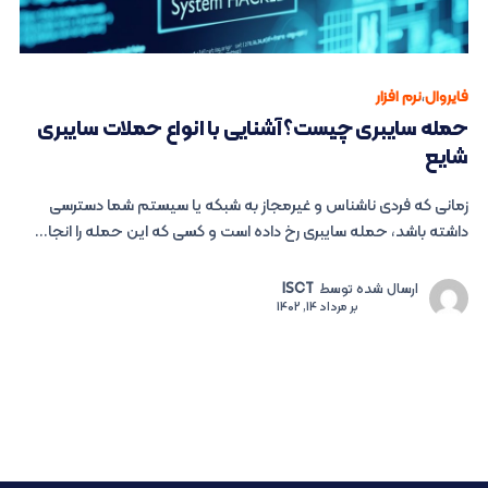
فایروال
،
نرم افزار
حمله سایبری چیست؟ آشنایی با انواع حملات سایبری
شایع
زمانی که فردی ناشناس و غیرمجاز به شبکه یا سیستم شما دسترسی
داشته باشد، حمله سایبری رخ داده است و کسی که این حمله را انجا...
ارسال شده توسط
ISCT
بر
مرداد 14, 1402