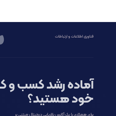
فناوری اطلاعات و ارتباطات
آماده رشد کسب و کا
خود هستید؟
برای همکاری با یک آژانس بازاریابی دیجیتال مبتنی بر