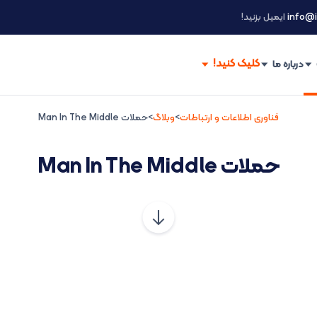
info@i
ایمیل بزنید!
درباره ما
فناوری اطلاعات و ارتباطات
>
وبلاگ
>
حملات Man In The Middle
حملات Man In The Middle