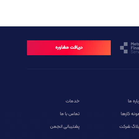
دریافت مشاوره
باره ما
خدمات
ونه کارها
تماس با ما
لاگ شرکت
پشتیبانی انجمن