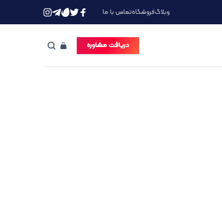
وبلاگ
فروشگاه
تماس با ما
دریافت مشاوره