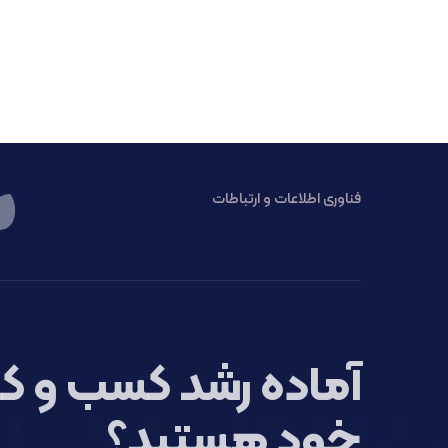
فناوری اطلاعات و ارتباطات
آماده رشد کسب و کا
خود هستید؟