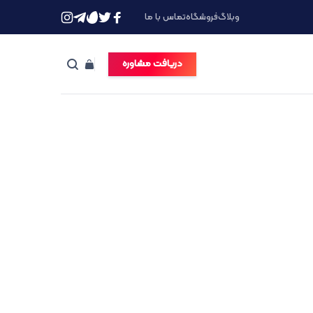
وبلاگ
فروشگاه
تماس با ما
دریافت مشاوره