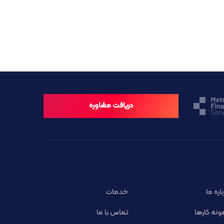
دریافت مشاوره
باره ما
خدمات
ونه کارها
تماس با ما