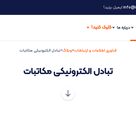
info@i
ایمیل بزنید!
درباره ما
فناوری اطلاعات و ارتباطات
>
وبلاگ
>
تبادل الکترونیکی مکاتبات
تبادل الکترونیکی مکاتبات