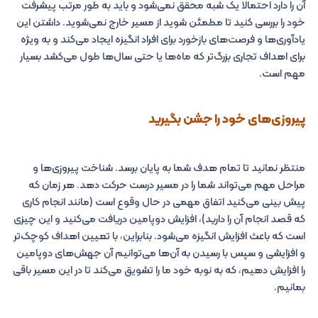
آن را دارد احتمالا یک شبه محقق نمی‌شود و باید به طور مرتب پیشرفت
خود را بررسی کنید تا مطمئن شوید از مسیر خارج نمی‌شوید. داشتن این
یادآوری‌ها و فرصت‌های بازخورد برای افراد انگیزه ایجاد می‌کند و به ویژه
برای اهداف تجاری بزرگ‌تر که ماه‌ها یا حتی سال‌ها طول می‌کشد بسیار
مهم است.
پیروزی‌های خود را جشن بگیرید
منتظر نمانید تا تمام هدف شما به پایان برسد. شناخت پیروزی‌ها و
مراحل مهم می‌تواند شما را در مسیر درست حرکت دهد. هر زمان که
پیش بینی می‌کنید اتفاق مهمی در حال وقوع است (مانند انجام کاری
که قصد انجام آن را دارید)، افزایش دوپامین دریافت می‌کنید و این چیزی
است که باعث افزایش انگیزه می‌شود. بنابراین، با تعیین اهداف کوچک‌تر
و افزایشی و سپس با رسیدن به آن‌ها می‌توانیم آن جهش‌های دوپامین
را افزایش دهیم، که به نوبه خود ما را تشویق می‌کند تا در این مسیر باقی
بمانیم.