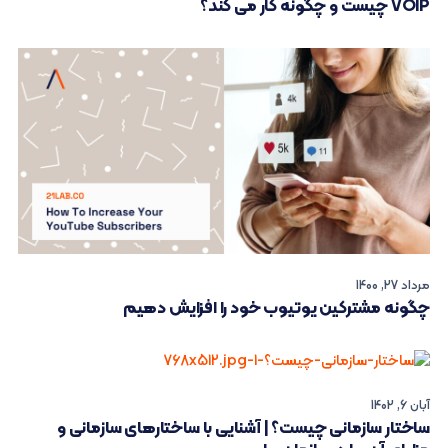
VOIP چیست و چگونه کار می کند؟
مرداد 27, 1400
چگونه مشترکین یوتیوب خود را افزایش دهیم
آبان 6, 1402
ساختار سازمانی چیست؟ | آشنایی با ساختارهای سازمانی و