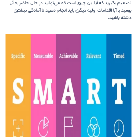
تصمیم بگیرید که آیا این چیزی است که می‌توانید در حال حاضر به آن
برسید یا آیا اقدامات اولیه دیگری باید انجام دهید تا آمادگی بیشتری
داشته باشید.