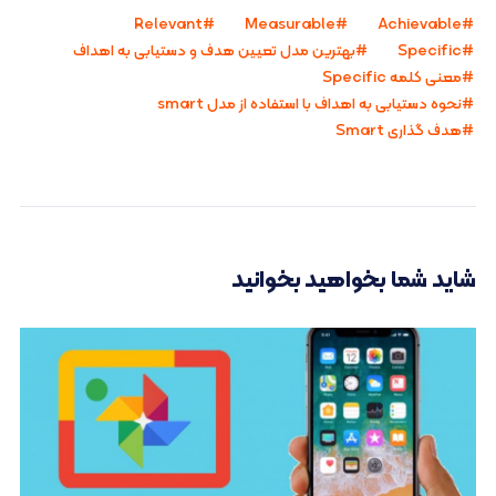
Relevant
Measurable
Achievable
Specific
بهترین مدل تعیین هدف و دستیابی به اهداف
معنی کلمه Specific
نحوه دستیابی به اهداف با استفاده از مدل smart
هدف گذاری Smart
شاید شما بخواهید بخوانید