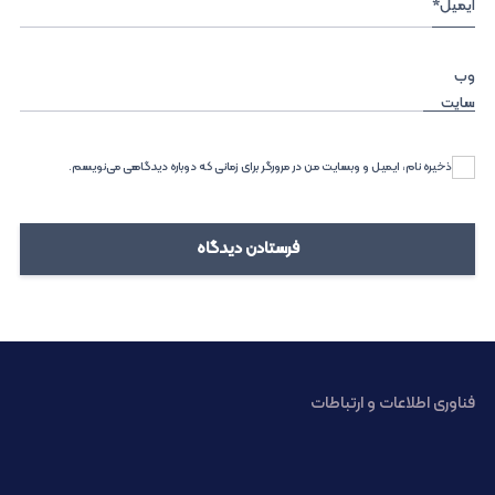
ایمیل
*
وب‌
سایت
ذخیره نام، ایمیل و وبسایت من در مرورگر برای زمانی که دوباره دیدگاهی می‌نویسم.
فناوری اطلاعات و ارتباطات