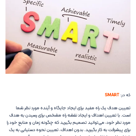
که در:
SMART
تعیین هدف یک راه مفید برای ایجاد جایگاه و آینده مورد نظر شما
است. با تعیین اهداف و ایجاد نقشه راه مشخص برای رسیدن به هدف
مورد نظر خود، می‌توانید تصمیم بگیرید که چگونه زمان و منابع خود را
برای پیشرفت به کار بگیرید. بدون اهداف، تعیین نحوه دستیابی به یک