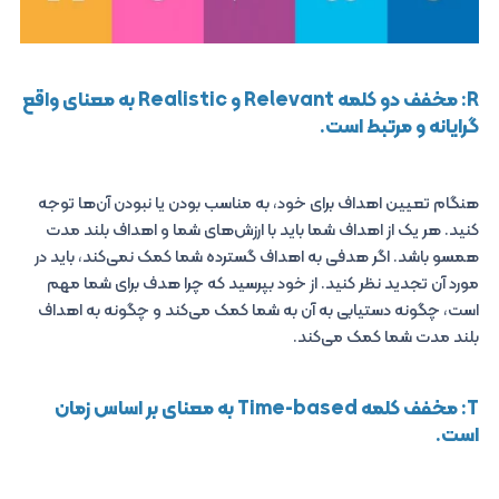
R: مخفف دو کلمه Relevant و Realistic به معنای واقع
گرایانه و مرتبط است.
هنگام تعیین اهداف برای خود، به مناسب بودن یا نبودن آن‌ها توجه
کنید. هر یک از اهداف شما باید با ارزش‌های شما و اهداف بلند مدت
همسو باشد. اگر هدفی به اهداف گسترده شما کمک نمی‌کند، باید در
مورد آن تجدید نظر کنید. از خود بپرسید که چرا هدف برای شما مهم
است، چگونه دستیابی به آن به شما کمک می‌کند و چگونه به اهداف
بلند مدت شما کمک می‌کند.
T: مخفف کلمه Time-based به معنای بر اساس زمان
است.