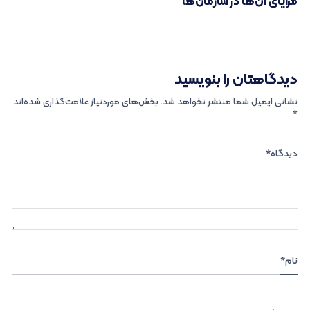
مزایای آن‌ها در سازمان‌ها
دیدگاهتان را بنویسید
نشانی ایمیل شما منتشر نخواهد شد.
بخش‌های موردنیاز علامت‌گذاری شده‌اند
*
دیدگاه
*
نام
*