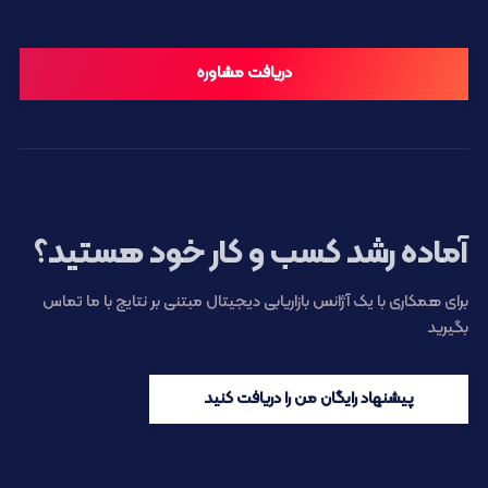
دریافت مشاوره
آماده رشد کسب و کار خود هستید؟
برای همکاری با یک آژانس بازاریابی دیجیتال مبتنی بر نتایج با ما تماس
بگیرید
پیشنهاد رایگان من را دریافت کنید