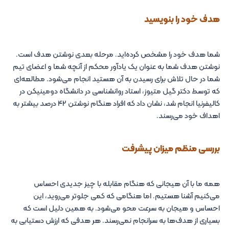
هدف خود را بنویسید
شما هدف خود را مشخص کرده‌اید. مرحله بعدی نوشتن هدف است.
نوشتن هدف شما به عنوان یک یادآور محکم از آنچه شما و اعضای تیم
شما در حال تلاش برای رسیدن به آن هستید انجام می‌شود. مطالعه‌ای
که توسط دکتر گیل متیوز، استاد روانشناسی در دانشگاه دومینیکن در
کالیفرنیا انجام شد، نشان داد که افراد هنگام نوشتن ۴۲ درصد بیشتر به
اهداف خود می‌رسند.
بررسی منظم میزان پیشرفت
همه ما با آن هیجانی که هنگام مقابله با چیز جدیدی احساس
می‌کنیم آشنا هستیم. اما هنگامی که کمی جلوتر می‌روید، این
احساس و هیجان به سرعت محو می‌شود. به همین دلیل است که
بسیاری از هدف‌ها به سرانجام نمی‌رسند. هر هدفی که ارزش دستیابی به