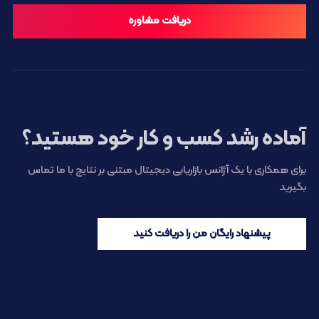
دریافت مشاوره
آماده رشد کسب و کار خود هستید؟
برای همکاری با یک آژانس بازاریابی دیجیتال مبتنی بر نتایج با ما تماس
بگیرید
پیشنهاد رایگان من را دریافت کنید