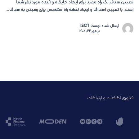
تعیین هدف یک راه مفید برای ایجاد جایگاه و آینده مورد نظر شما
است. با تعیین اهداف و ایجاد نقشه راه مشخص برای رسیدن به هدف...
ارسال شده توسط
ISCT
بر
مهر 22, 1402
فناوری اطلاعات و ارتباطات