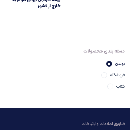
بیمه کارگران ایرانی اعزام به
خارج از کشور
دسته بندی محصولات
بولتن
فروشگاه
کتاب
فناوری اطلاعات و ارتباطات