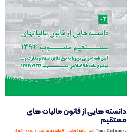
دانسته هایی از قانون مالیات های
مستقیم
Category:
Tags:
آیین نامه اجرایی
,
اظهارنامه مالیاتی و نحوه ارائه آن
,