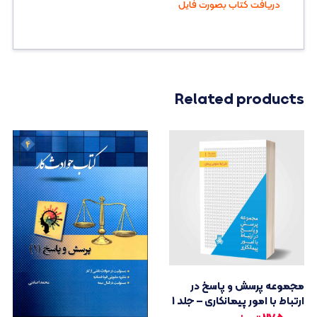
دریافت کتاب بصورت فایل
Related products
مجموعه پرسش و پاسخ در
ارتباط با امور پیمانکاری – جلد 1