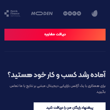
دریافت مشاوره
آماده رشد کسب و کار خود هستید؟
برای همکاری با یک آژانس بازاریابی دیجیتال مبتنی بر نتایج با ما تماس
بگیرید
پیشنهاد رایگان من را دریافت کنید