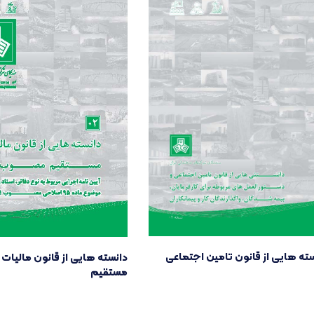
ته هایی از قانون تامین اجتماعی
دانسته هایی از قانون مالیات
مستقیم