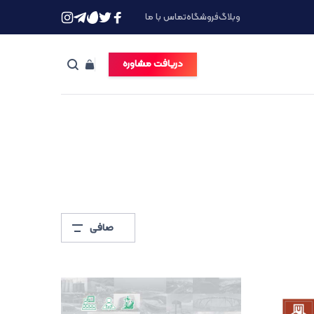
وبلاگ
فروشگاه
تماس با ما
دریافت مشاوره
صافی