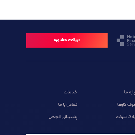
دریافت مشاوره
باره ما
خدمات
ونه کارها
تماس با ما
لاگ شرکت
پشتیبانی انجمن