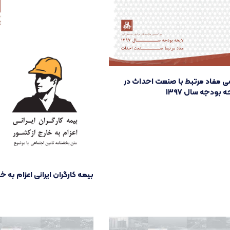
ی مفاد مرتبط با صنعت احداث در
ه بودجه سال ۱۳۹۷
بیمه کارگران ایرانی اعزام به خا