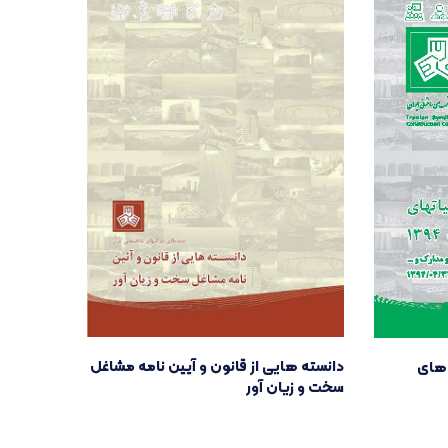
دانسته هایی از قانون و آیین نامه مشاغل
 های
سخت و زیان آور