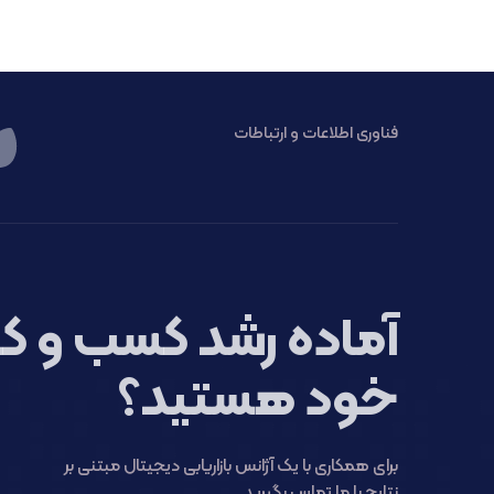
فناوری اطلاعات و ارتباطات
آماده رشد کسب و کا
خود هستید؟
برای همکاری با یک آژانس بازاریابی دیجیتال مبتنی بر
نتایج با ما تماس بگیرید