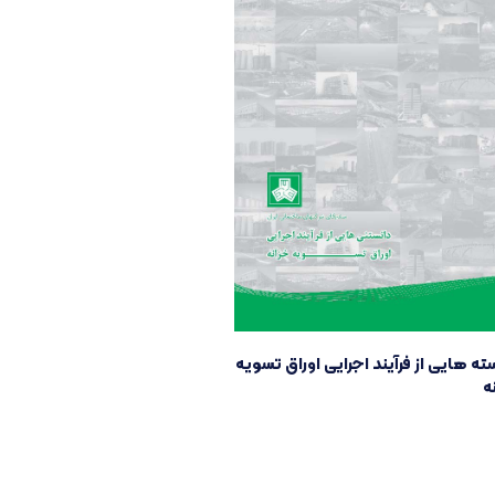
ته هایی از فرآیند اجرایی اوراق تسویه
ه