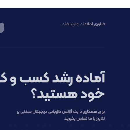
فناوری اطلاعات و ارتباطات
آماده رشد کسب و کا
خود هستید؟
برای همکاری با یک آژانس بازاریابی دیجیتال مبتنی بر
نتایج با ما تماس بگیرید