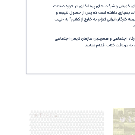
ای خویش و شرکت های پیمانکاری در حوزه صنعت
بات بسیاری داشته است که پس از حصول نتیجه و
یمه کارگان ایرانی اعزام به خارج از کشور”
به جهت
.
و رفاه اجتماعی و همچنین سازمان تایمن اجتماعی
به دریافت کتاب اقدام نمایید.