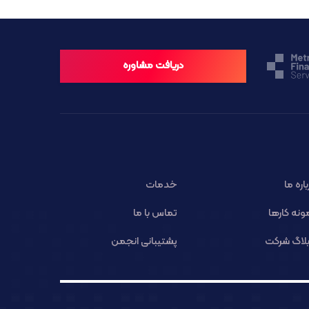
دریافت مشاوره
باره ما
خدمات
ونه کارها
تماس با ما
لاگ شرکت
پشتیبانی انجمن