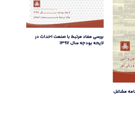
بررسی مفاد مرتبط با صنعت احداث در
لایحه بودجه سال ۱۳۹۷
نامه مشاغل