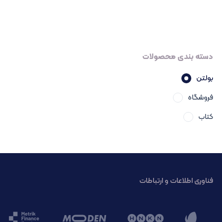
دسته بندی محصولات
بولتن
فروشگاه
کتاب
فناوری اطلاعات و ارتباطات