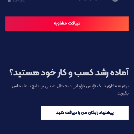
دریافت مشاوره
آماده رشد کسب و کار خود هستید؟
برای همکاری با یک آژانس بازاریابی دیجیتال مبتنی بر نتایج با ما تماس
بگیرید
پیشنهاد رایگان من را دریافت کنید