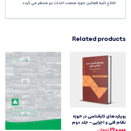
اطلاع کلیه فعالین حوزه صنعت احداث نیز منتشر می گردد.
Related products
رویکردهای کارشناسی در حوزه
نظام فنی و اجرایی – جلد دوم
260.000
تومان