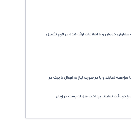
سفارش خویش و با اطلاعات ارائه شده در فرم تکمیل
اجعه نمایند و یا در صورت نیاز به ارسال با پیک در
را دریافت نمایند. پرداخت هزینه پست در زمان