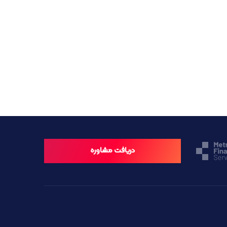
دریافت مشاوره