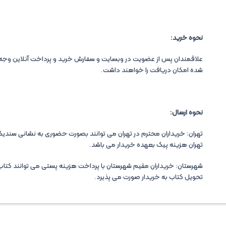
نحوه خرید:
علاقمندان پس از عضویت در وبسایت و سفارش خرید و پرداخت آنلاین وجه 
شده امکان دریافت را خواهند داشت.
نحوه ارسال:
تهران: خریداران محترم در تهران می توانند بصورت حضوری به نشانی سندیکا مر
تهران هزینه پیک بعهده خریدار می باشد.
شهرستان: خریداران مقیم شهرستان با پرداخت هزینه پستی می توانند کتاب 
تحویل کتاب به خریدار صورت می پذیرد.