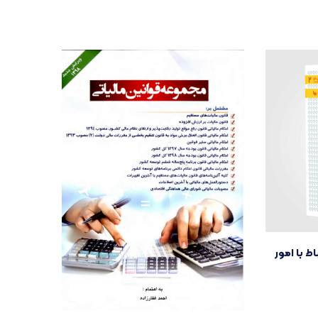
 با امور