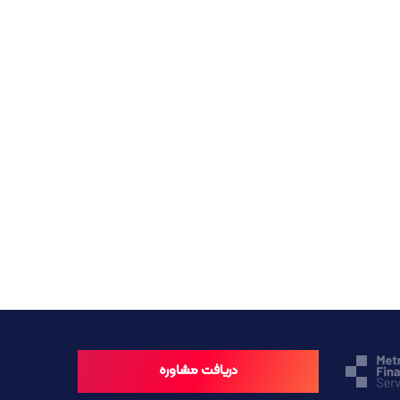
دریافت مشاوره