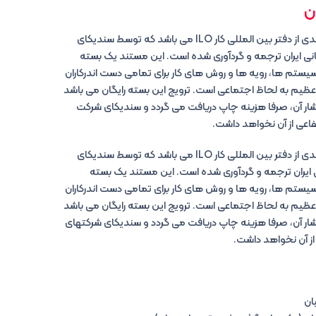
ن
کتاب پیش رو مستندی از دفتر بین المللی کار ILO می باشد که توسط سندیکای
 ایران ترجمه و گردآوری شده است. این مستند یک بسته
سیستم ها، رویه ها و روش های کار برای تمامی دست اندرکاران
یم به لحاظ اجتماعی است. ترویج این بسته رایگان می باشد
تشار آن، صرفا هزینه چاپ دریافت می گردد و سندیکای شرکت
اعی از آن نخواهد داشت.
کتاب پیش رو مستندی از دفتر بین المللی کار ILO می باشد که توسط سندیکای
ایران ترجمه و گردآوری شده است. این مستند یک بسته
سیستم ها، رویه ها و روش های کار برای تمامی دست اندرکاران
یم به لحاظ اجتماعی است. ترویج این بسته رایگان می باشد
تشار آن، صرفا هزینه چاپ دریافت می گردد و سندیکای شرکتهای
از آن نخواهد داشت.
ان