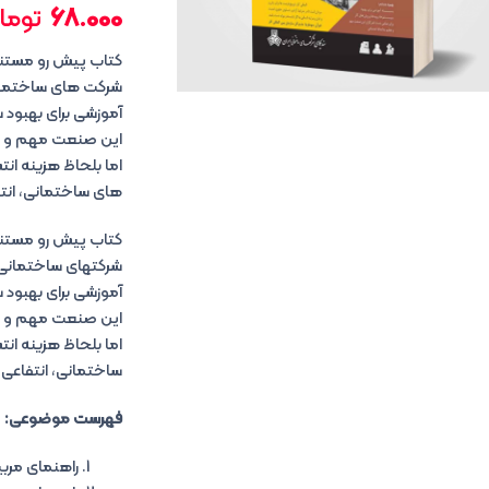
68.000
توما
شرکت های ساختمانی
آموزشی برای بهبود 
این صنعت مهم و عظ
اما بلحاظ هزینه ان
های ساختمانی، انتف
شرکتهای ساختمانی 
آموزشی برای بهبود 
این صنعت مهم و عظ
اما بلحاظ هزینه ان
ساختمانی، انتفاعی 
فهرست موضوعی:
راهنمای مربی