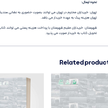
نحوه ارسال:
تهران: خریداران محترم در تهران می توانند بصورت حضوری به نشانی سندیکا مر
تهران هزینه پیک به عهده خریدار می باشد.
شهرستان: خریداران مقیم شهرستان با پرداخت هزینه پستی می توانند کتاب 
تحویل کتاب به خریدار صورت می پذیرد.
Related produc