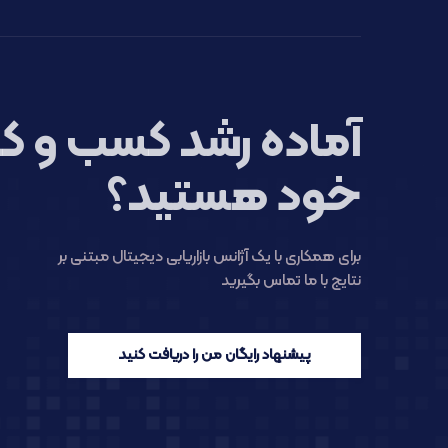
آماده رشد کسب و کا
خود هستید؟
برای همکاری با یک آژانس بازاریابی دیجیتال مبتنی بر
نتایج با ما تماس بگیرید
پیشنهاد رایگان من را دریافت کنید