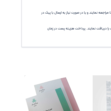
اجعه نمایند و یا در صورت نیاز به ارسال با پیک در
را دریافت نمایند. پرداخت هزینه پست در زمان