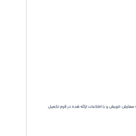
سفارش خویش و با اطلاعات ارائه شده در فرم تکمیل