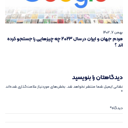
بهمن 7, 1402
مردم جهان و ایران در سال 2023 چه چیزهایی را جستجو کرده
اند ؟
دیدگاهتان را بنویسید
نشانی ایمیل شما منتشر نخواهد شد.
بخش‌های موردنیاز علامت‌گذاری شده‌اند
*
دیدگاه
*