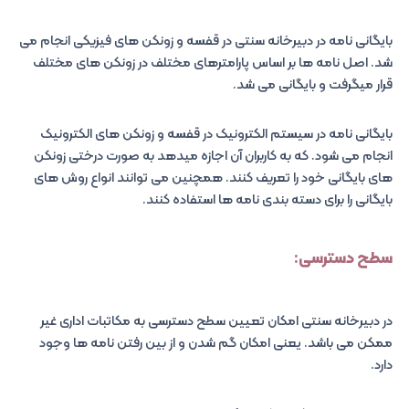
بایگانی نامه در دبیرخانه سنتی در قفسه و زونکن های فیزیکی انجام می
شد. اصل نامه ها بر اساس پارامترهای مختلف در زونکن های مختلف
قرار میگرفت و بایگانی می شد.
بایگانی نامه در سیستم الکترونیک در قفسه و زونکن های الکترونیک
انجام می شود. که به کاربران آن اجازه میدهد به صورت درختی زونکن
های بایگانی خود را تعریف کنند. همچنین می توانند انواع روش های
بایگانی را برای دسته بندی نامه ها استفاده کنند.
سطح دسترسی:
در دبیرخانه سنتی امکان تعیین سطح دسترسی به مکاتبات اداری غیر
ممکن می باشد. یعنی امکان گم شدن و از بین رفتن نامه ها وجود
دارد.