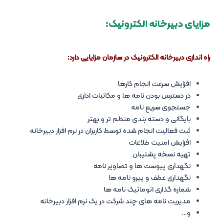
مزایای دبیرخانه الکترونیک:
راه اندازی دبیرخانه الکترونیک در سازمان مزایایی دارد:
افزایش سرعت انجام کارها
در دسترس بودن نامه ها و مکاتبات اداری
جستجوی سریع نامه
بایگانی و دسته بندی منظم تر و بهتر
ثبت فعالیت انجام شده توسط کاربران در نرم افزار دبیرخانه
افزایش امنیت طلاعات
تهیه نسخه پشتیبان
نگهداری پیوست ها و تصاویر نامه
نگهداری عطف و پیرو نامه ها
شماره گذاری اتوماتیک نامه ها
مدیریت نامه های چند شرکت در یک نرم افزار دبیرخانه
و…