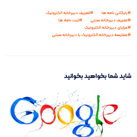
بایگانی نامه ها
تعریف دبیرخانه الکترونیک
تعریف دبیرخانه سنتی
ثبت نامه ها
مزایای دبیرخانه الکترونیک
مقایسه دبیرخانه الکترونیک با دبیرخانه سنتی
شاید شما بخواهید بخوانید