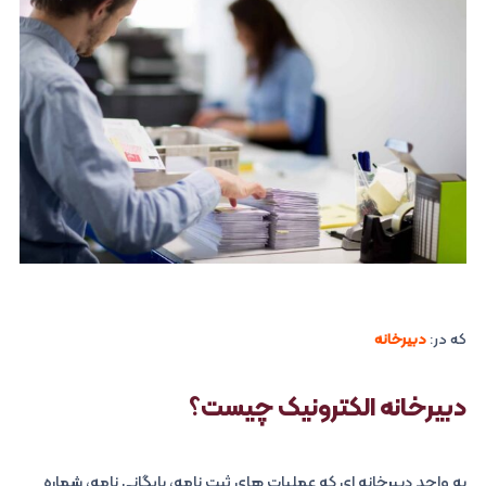
که در:
دبیرخانه
دبیرخانه الکترونیک چیست؟
به واحد دبیرخانه ای که عملیات های ثبت نامه، بایگانی نامه، شماره