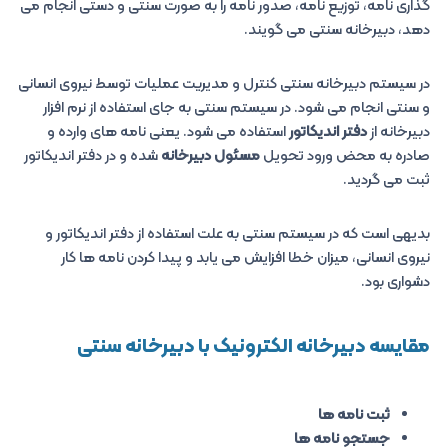
گذاری نامه، توزیع نامه، صدور نامه را به صورت سنتی و دستی انجام می
دهد، دبیرخانه سنتی می گویند.
در سیستم دبیرخانه سنتی کنترل و مدیریت عملیات توسط نیروی انسانی
و سنتی انجام می شود. در سیستم سنتی به جای استفاده از نرم افزار
دبیرخانه از
دفتر اندیکاتور
استفاده می شود. یعنی نامه های وارده و
صادره به محض ورود تحویل
مسئول دبیرخانه
شده و در دفتر اندیکاتور
ثبت می گردید.
بدیهی است که در سیستم سنتی به علت استفاده از دفتر اندیکاتور و
نیروی انسانی، میزان خطا افزایش می یابد و پیدا کردن نامه ها کار
دشواری بود.
مقایسه دبیرخانه الکترونیک با دبیرخانه سنتی
ثبت نامه ها
جستجو نامه ها