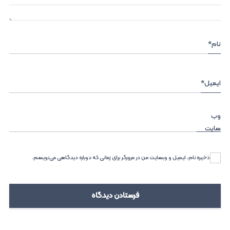
نام
*
ایمیل
*
وب‌
سایت
ذخیره نام، ایمیل و وبسایت من در مرورگر برای زمانی که دوباره دیدگاهی می‌نویسم.