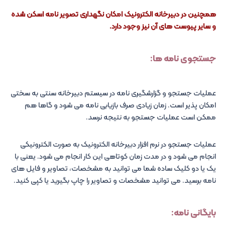
همچنین در دبیرخانه الکترونیک امکان نگهداری تصویر نامه اسکن شده
و سایر پیوست های آن نیز وجود دارد.
جستجوی نامه ها:
عملیات جستجو و گزارشگیری نامه در سیستم دبیرخانه سنتی به سختی
امکان پذیر است. زمان زیادی صرف بازیابی نامه می شود و گاها هم
ممکن است عملیات جستجو به نتیجه نرسد.
عملیات جستجو در نرم افزار دبیرخانه الکترونیک به صورت الکترونیکی
انجام می شود و در مدت زمان کوتاهی این کار انجام می شود. یعنی با
یک یا دو کلیک ساده شما می توانید به مشخصات، تصاویر و فایل های
نامه برسید. می توانید مشخصات و تصاویر را چاپ بگیرید یا کپی کنید.
بایگانی نامه: