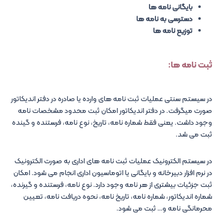
بایگانی نامه ها
دسترسی به نامه ها
توزیع نامه ها
ثبت نامه ها:
در سیستم سنتی عملیات ثبت نامه های وارده یا صادره در دفتر اندیکاتور
صورت میگرفت. در دفتر اندیکاتور امکان ثبت محدود مشخصات نامه
وجود داشت. یعنی فقط شماره نامه، تاریخ، نوع نامه، فرستنده و گینده
ثبت می شد.
در سیستم الکترونیک عملیات ثبت نامه های اداری به صورت الکترونیک
در نرم افزار دبیرخانه و بایگانی یا اتوماسیون اداری انجام می شود. امکان
ثبت جزئیات بیشتری از هر نامه وجود دارد. نوع نامه، فرستنده و گیرنده،
شماره اندیکاتور، شماره نامه، تاریخ نامه، نحوه دریافت نامه، تعیین
محرمانگی نامه و… ثبت می شود.