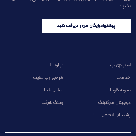
بگیرید
پیشنهاد رایگان من را دریافت کنید
استراتژی برند
درباره ما
خدمات
طراحی وب سایت
نمونه کارها
تماس با ما
دیجیتال مارکتینگ
وبلاگ شرکت
پشتیبانی انجمن