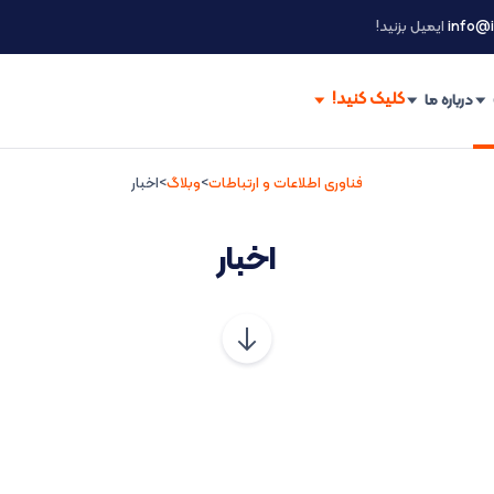
info@i
ایمیل بزنید!
درباره ما
فناوری اطلاعات و ارتباطات
>
وبلاگ
>
اخبار
اخبار