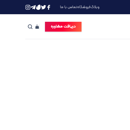
وبلاگ
فروشگاه
تماس با ما
دریافت مشاوره