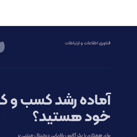
فناوری اطلاعات و ارتباطات
آماده رشد کسب و کا
خود هستید؟
برای همکاری با یک آژانس بازاریابی دیجیتال مبتنی بر