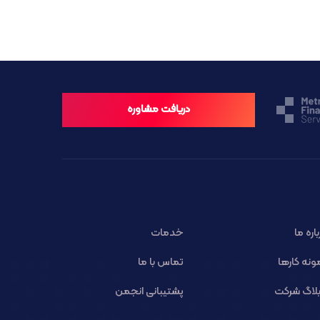
دریافت مشاوره
باره ما
خدمات
ونه کارها
تماس با ما
لاگ شرکت
پشتیبانی انجمن