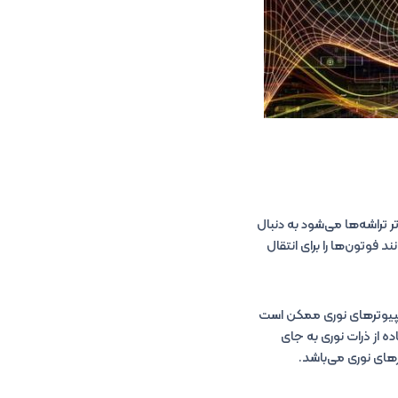
 تراشه‌ها می‌شود به دنبال
 فوتون‌ها را برای انتقال
کامپیوترهای نوری ممکن است
ده از ذرات نوری به جای
رهای نوری می‌باشد.