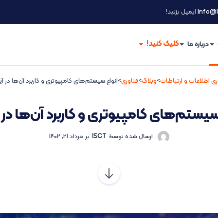
info@i
ایمیل بزنید!
درباره ما
ری اطلاعات و ارتباطات
>
وبلاگ
>
فناوری
>
انواع سیستم‌های کامپیوتری و کاربرد آن‌ها در آی
سیستم‌های کامپیوتری و کاربرد آن‌ها در 
ارسال شده توسط
ISCT
بر
مرداد 21, 1402