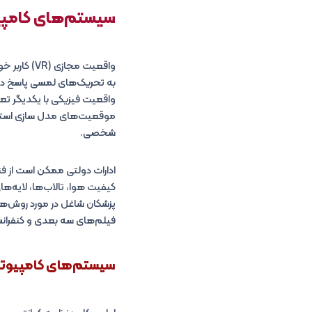
سیستم‌های کامپی
واقعیت مجاز
به تحریک‌های لمسی پاسخ دهد.
موقعیت‌های مدل‌ سازی استفاد
شخصی.
ادارات دولتی ممکن است از فن
پزشکان شاغل در مورد روش‌ها
فیلم‌های سه بعدی و کنفرانس
سیستم‌های کامپیوت