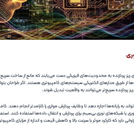
ری
ی ریز پردازنده به محدودیت‌های فیزیکی دست می‌یابند که مانع از ساخت سریع‌تر
ها از طریق مدارهای الکتریکی سیستم‌های کامپیوتری هستند. اگر طراحان بتوانند
ریز پردازنده سریع‌تر می‌توانند به واقعیت تبدیل شوند.
اند به رایانه‌ها اجازه دهد تا وظایف پردازش موازی را کارامدتر انجام دهند. 
نوری یا شبکه‌های نوری بی‌سیم برای پردازش و انتقال داده‌ها استفاده کنند. استفا
وانی دارد که کارکرد موثر با سرعت بالا و کاهش قیمت و اندازه از مزایای کامپیوت