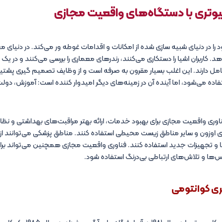
وتری
با دستگاه‌های واقعیت مجازی
ی (VR) کاربر خود را در دنیای شبیه سازی شده از امکانات و اقدامات غوطه ور می‌کند. در دنیای م
 کاربران اشیا را دستکاری می‌کنند، رندرهای معماری را بررسی می‌کنند و در ی
ه می‌شود، اما آینده آن در زمینه‌های دیگر امیدوار کننده است: آموزش، دول
اوری واقعیت مجازی برای بهبود خدمات، ارائه بهتر مراقبت‌های بهداشتی و نظا
 و تجهیزات جدید استفاده کنند. فناوری واقعیت مجازی همچنین می‌تواند برا
‌ها و تلاش‌های ارتباطی بی‌درنگ استفاده شود.
ری
کوانتومی