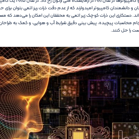
اولین کاربرد نظریه کوانتومی و کامپیوت
ان و دانشمندان کامپیوتر امیدوارند که از عدم دقت ذرات ریز اتمی بتوان برای 
ند. دستکاری این ذرات کوچک زیر اتمی به محققان این امکان را می‌دهد که مسائ
جام محاسبات پیچیده، پیش بینی دقیق شرایط آب و هوایی، و کمک به طراحان تر
ت را حل کنند.