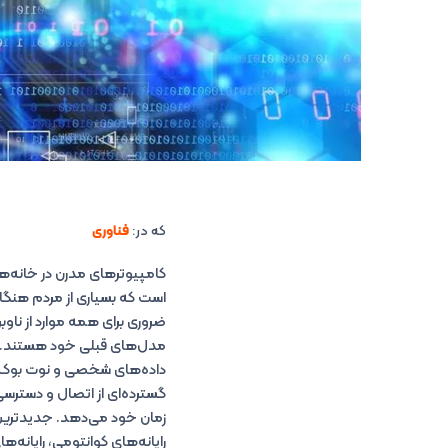
که در:
فناوری
کامپیوترهای مدرن در خانه‌ها
است که بسیاری از مردم هنگامی ک
ضروری برای همه موارد از ناوبر
مدل‌های قبلی خود هستند. ام
داده‌های شخصی و نوت بوک بر
گسترده‌ای از اتصال و دسترسی
رایانه‌های کوانتومی، رایانه