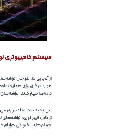
سیستم‌ کامپیوتری
نو
از آنجایی که طراحان تراشه‌ها
موارد دیگری برای هدایت داده‌
داده‌ها مهار کنند، تراشه‌های 
مرز جدید محاسبات نوری می‌تو
از کابل فیبر نوری، تراشه‌های 
جریان‌های الکتریکی مزایای فرا