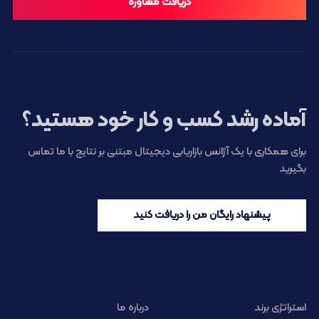
دریافت مشاوره
آماده رشد کسب و کار خود هستید؟
برای همکاری با یک آژانس بازاریابی دیجیتال مبتنی بر نتایج با ما تماس
بگیرید
پیشنهاد رایگان من را دریافت کنید
استراتژی برند
درباره ما