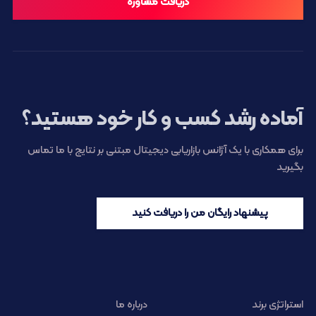
دریافت مشاوره
آماده رشد کسب و کار خود هستید؟
برای همکاری با یک آژانس بازاریابی دیجیتال مبتنی بر نتایج با ما تماس
بگیرید
پیشنهاد رایگان من را دریافت کنید
استراتژی برند
درباره ما