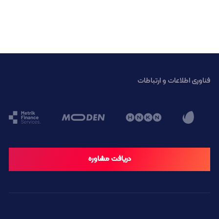
فناوری اطلاعات و ارتباطات
دریافت مشاوره