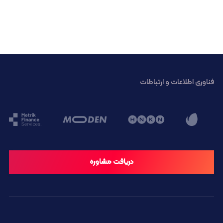
فناوری اطلاعات و ارتباطات
دریافت مشاوره